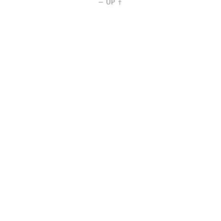
—
UP ↑