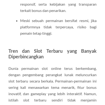
responsif, serta kebijakan yang transparan
terkait bonus dan penarikan.
Meski sebuah permainan bersifat resmi, jika
platformnya tidak terpercaya, risiko bagi
pemain tetap tinggi.
Tren dan Slot Terbaru yang Banyak
Diperbincangkan
Dunia permainan slot online terus berkembang,
dengan pengembang perangkat lunak meluncurkan
slot terbaru secara berkala. Permainan‑permainan ini
sering kali menawarkan tema menarik, fitur bonus
inovatif, dan gameplay yang lebih interaktif. Namun,
istilah slot terbaru sendiri tidak menjamin