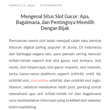
MARCH 13, 2026
/
0 COMMENTS
Mengenal Situs Slot Gacor: Apa,
Bagaimana, dan Pentingnya Memilih
Dengan Bijak
Permainan mesin slot telah menjadi salah satu bentuk
hiburan digital paling populer di dunia. Di Indonesia
dan berbagai negara lain, para pemain sering mencari
istilah‑istilah seperti link slot gacor, slot terbaru, slot
resmi, slot terpercaya, slot gacor maxwin, slot maxwin,
serta nama‑nama platform seperti orbit4d, orbit 4d,
orbit4d slot,
slot online
orbit4d, dan orbit4d slot login.
Namun, sebelum membahas lebih jauh, penting untuk
memahami apa arti istilah‑istilah ini dan bagaimana
cara membedakan informasi yang kredibel dari sekadar
klaim marketing.