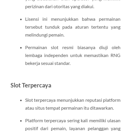
perizinan dari otoritas yang diakui.
Lisensi ini menunjukkan bahwa permainan
tersebut tunduk pada aturan tertentu yang
melindungi pemain.
Permainan slot resmi biasanya diuji oleh
lembaga independen untuk memastikan RNG
bekerja sesuai standar.
Slot Terpercaya
Slot terpercaya menunjukkan reputasi platform
atau situs tempat permainan itu ditawarkan.
Platform terpercaya sering kali memiliki ulasan
positif dari pemain, layanan pelanggan yang