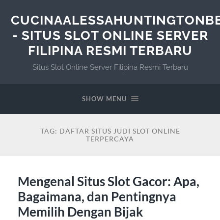
CUCINAALESSAHUNTINGTONB
- SITUS SLOT ONLINE SERVER
FILIPINA RESMI TERBARU
Situs Slot Online Server Filipina Resmi Terbaru
SHOW MENU
TAG:
DAFTAR SITUS JUDI SLOT ONLINE
TERPERCAYA
Mengenal Situs Slot Gacor: Apa,
Bagaimana, dan Pentingnya
Memilih Dengan Bijak