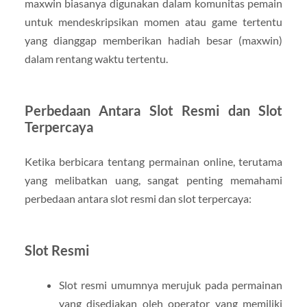
maxwin biasanya digunakan dalam komunitas pemain
untuk mendeskripsikan momen atau game tertentu
yang dianggap memberikan hadiah besar (maxwin)
dalam rentang waktu tertentu.
Perbedaan Antara Slot Resmi dan Slot
Terpercaya
Ketika berbicara tentang permainan online, terutama
yang melibatkan uang, sangat penting memahami
perbedaan antara slot resmi dan slot terpercaya:
Slot Resmi
Slot resmi umumnya merujuk pada permainan
yang disediakan oleh operator yang memiliki