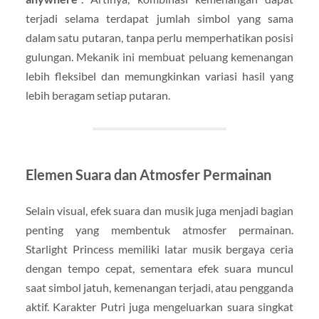
terjadi selama terdapat jumlah simbol yang sama
dalam satu putaran, tanpa perlu memperhatikan posisi
gulungan. Mekanik ini membuat peluang kemenangan
lebih fleksibel dan memungkinkan variasi hasil yang
lebih beragam setiap putaran.
Elemen Suara dan Atmosfer Permainan
Selain visual, efek suara dan musik juga menjadi bagian
penting yang membentuk atmosfer permainan.
Starlight Princess memiliki latar musik bergaya ceria
dengan tempo cepat, sementara efek suara muncul
saat simbol jatuh, kemenangan terjadi, atau pengganda
aktif. Karakter Putri juga mengeluarkan suara singkat