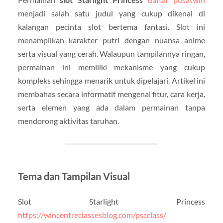
menjadi salah satu judul yang cukup dikenal di
kalangan pecinta slot bertema fantasi. Slot ini
menampilkan karakter putri dengan nuansa anime
serta visual yang cerah. Walaupun tampilannya ringan,
permainan ini memiliki mekanisme yang cukup
kompleks sehingga menarik untuk dipelajari. Artikel ini
membahas secara informatif mengenai fitur, cara kerja,
serta elemen yang ada dalam permainan tanpa
mendorong aktivitas taruhan.
Tema dan Tampilan Visual
Slot Starlight Princess
https://wincentreclassesblog.com/pscclass/