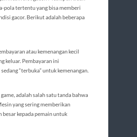
a-pola tertentu yang bisa memberi
disi gacor. Berikut adalah beberapa
embayaran atau kemenangan kecil
ng keluar. Pembayaran ini
 sedang “terbuka” untuk kemenangan.
s game, adalah salah satu tanda bahwa
 Mesin yang sering memberikan
h besar kepada pemain untuk