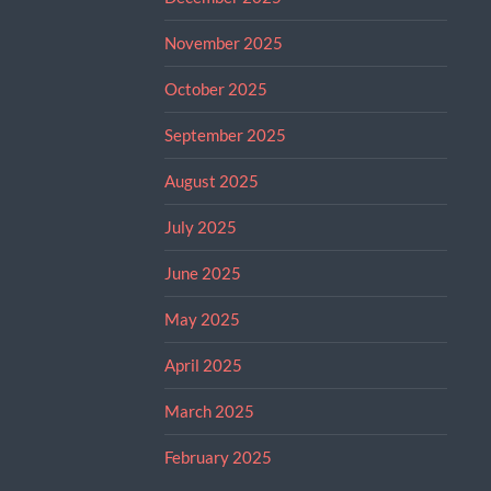
November 2025
October 2025
September 2025
August 2025
July 2025
June 2025
May 2025
April 2025
March 2025
February 2025