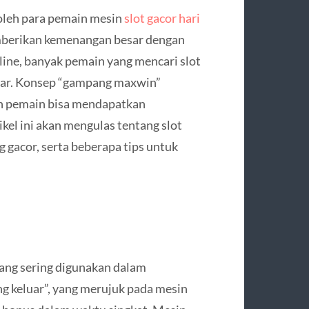
 oleh para pemain mesin
slot gacor hari
erikan kemenangan besar dengan
nline, banyak pemain yang mencari slot
sar. Konsep “gampang maxwin”
kan pemain bisa mendapatkan
el ini akan mengulas tentang slot
 gacor, serta beberapa tips untuk
 yang sering digunakan dalam
g keluar”, yang merujuk pada mesin