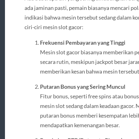
ada jaminan pasti, pemain biasanya mencari pol
indikasi bahwa mesin tersebut sedang dalam kon
ciri-ciri mesin slot gacor:
Frekuensi Pembayaran yang Tinggi
Mesin slot gacor biasanya memberikan p
secara rutin, meskipun jackpot besar jara
memberikan kesan bahwa mesin tersebut
Putaran Bonus yang Sering Muncul
Fitur bonus, seperti free spins atau bonu
mesin slot sedang dalam keadaan gacor.
putaran bonus memberi kesempatan lebi
mendapatkan kemenangan besar.