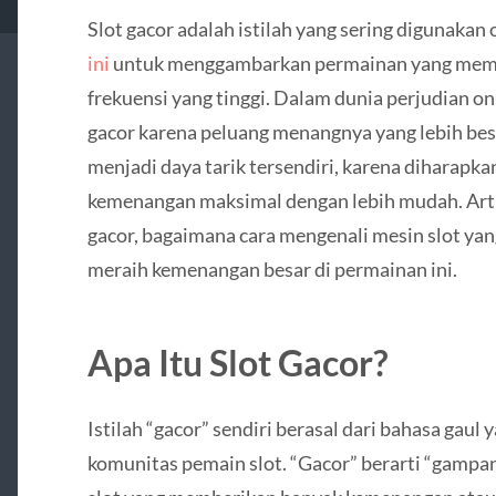
Slot gacor adalah istilah yang sering digunakan
ini
untuk menggambarkan permainan yang memb
frekuensi yang tinggi. Dalam dunia perjudian o
gacor karena peluang menangnya yang lebih be
menjadi daya tarik tersendiri, karena diharap
kemenangan maksimal dengan lebih mudah. Artik
gacor, bagaimana cara mengenali mesin slot yang
meraih kemenangan besar di permainan ini.
Apa Itu Slot Gacor?
Istilah “gacor” sendiri berasal dari bahasa gaul
komunitas pemain slot. “Gacor” berarti “gampan