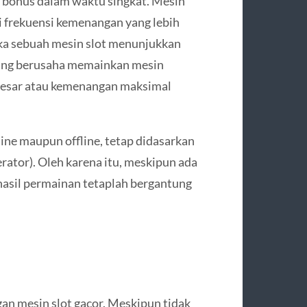
 bonus dalam waktu singkat. Mesin
ki frekuensi kemenangan yang lebih
ika sebuah mesin slot menunjukkan
yang berusaha memainkan mesin
besar atau kemenangan maksimal
line maupun offline, tetap didasarkan
tor). Oleh karena itu, meskipun ada
hasil permainan tetaplah bergantung
an mesin slot gacor. Meskipun tidak