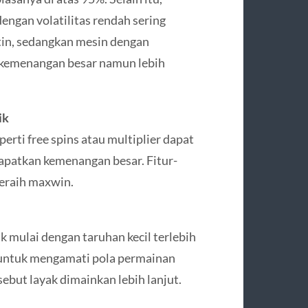
dengan volatilitas rendah sering
in, sedangkan mesin dengan
n kemenangan besar namun lebih
ik
perti free spins atau multiplier dapat
patkan kemenangan besar. Fitur-
 meraih maxwin.
k mulai dengan taruhan kecil terlebih
 untuk mengamati pola permainan
but layak dimainkan lebih lanjut.