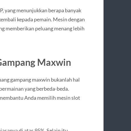
TP, yang menunjukkan berapa banyak
 kembali kepada pemain. Mesin dengan
rung memberikan peluang menang lebih
r Gampang Maxwin
luang gampang maxwin bukanlah hal
 permainan yang berbeda-beda.
a membantu Anda memilih mesin slot
iasanya di atas 95%. Selain itu,