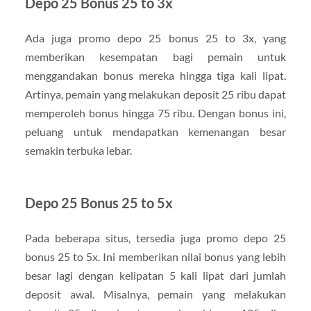
Depo 25 Bonus 25 to 3x
Ada juga promo depo 25 bonus 25 to 3x, yang
memberikan kesempatan bagi pemain untuk
menggandakan bonus mereka hingga tiga kali lipat.
Artinya, pemain yang melakukan deposit 25 ribu dapat
memperoleh bonus hingga 75 ribu. Dengan bonus ini,
peluang untuk mendapatkan kemenangan besar
semakin terbuka lebar.
Depo 25 Bonus 25 to 5x
Pada beberapa situs, tersedia juga promo depo 25
bonus 25 to 5x. Ini memberikan nilai bonus yang lebih
besar lagi dengan kelipatan 5 kali lipat dari jumlah
deposit awal. Misalnya, pemain yang melakukan