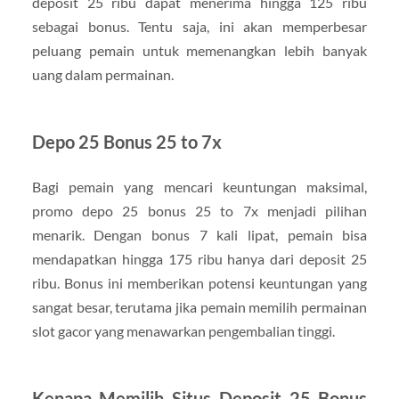
deposit 25 ribu dapat menerima hingga 125 ribu
sebagai bonus. Tentu saja, ini akan memperbesar
peluang pemain untuk memenangkan lebih banyak
uang dalam permainan.
Depo 25 Bonus 25 to 7x
Bagi pemain yang mencari keuntungan maksimal,
promo depo 25 bonus 25 to 7x menjadi pilihan
menarik. Dengan bonus 7 kali lipat, pemain bisa
mendapatkan hingga 175 ribu hanya dari deposit 25
ribu. Bonus ini memberikan potensi keuntungan yang
sangat besar, terutama jika pemain memilih permainan
slot gacor yang menawarkan pengembalian tinggi.
Kenapa Memilih Situs Deposit 25 Bonus