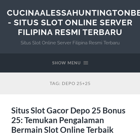
CUCINAALESSAHUNTINGTONB
- SITUS SLOT ONLINE SERVER
FILIPINA RESMI TERBARU
Situs Slot Online Server Filipina Resmi Terbaru
SHOW MENU
TAG:
DEPO 25+25
Situs Slot Gacor Depo 25 Bonus
25: Temukan Pengalaman
Bermain Slot Online Terbaik