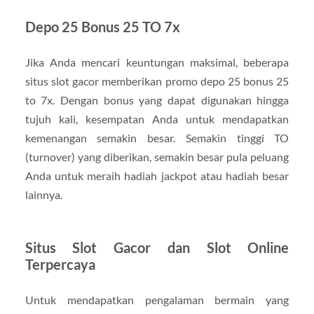
Depo 25 Bonus 25 TO 7x
Jika Anda mencari keuntungan maksimal, beberapa
situs slot gacor memberikan promo depo 25 bonus 25
to 7x. Dengan bonus yang dapat digunakan hingga
tujuh kali, kesempatan Anda untuk mendapatkan
kemenangan semakin besar. Semakin tinggi TO
(turnover) yang diberikan, semakin besar pula peluang
Anda untuk meraih hadiah jackpot atau hadiah besar
lainnya.
Situs Slot Gacor dan Slot Online
Terpercaya
Untuk mendapatkan pengalaman bermain yang