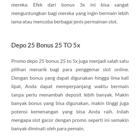
mereka. Efek dari bonus 3x ini bisa sangat
menguntungkan bagi mereka yang ingin bermain lebih
lama atau mencoba berbagai jenis permainan slot.
Depo 25 Bonus 25 TO 5x
Promo depo 25 bonus 25 to 5x juga menjadi salah satu
pilihan menarik bagi para penggemar slot online.
Dengan bonus yang dapat digunakan hingga lima kali
lipat, Anda dapat memperpanjang waktu bermain
tanpa perlu menambah deposit lebih banyak. Makin
banyak bonus yang bisa digunakan, makin tinggi juga
potensi kemenangan yang bisa Anda raih. Inilah
mengapa slot gacor dengan promo seperti ini semakin
banyak diminati oleh para pemain.