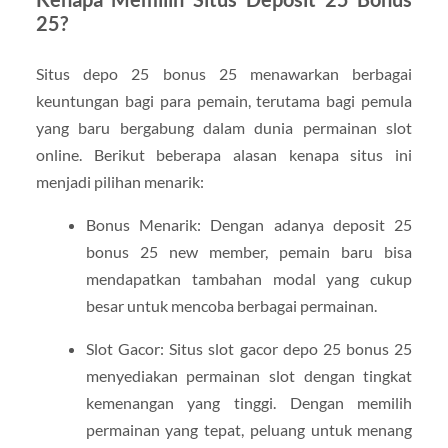
25?
Situs depo 25 bonus 25 menawarkan berbagai
keuntungan bagi para pemain, terutama bagi pemula
yang baru bergabung dalam dunia permainan slot
online. Berikut beberapa alasan kenapa situs ini
menjadi pilihan menarik:
Bonus Menarik: Dengan adanya deposit 25
bonus 25 new member, pemain baru bisa
mendapatkan tambahan modal yang cukup
besar untuk mencoba berbagai permainan.
Slot Gacor: Situs slot gacor depo 25 bonus 25
menyediakan permainan slot dengan tingkat
kemenangan yang tinggi. Dengan memilih
permainan yang tepat, peluang untuk menang