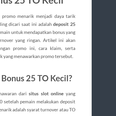
i promo menarik menjadi daya tarik
ing dicari saat ini adalah
deposit 25
emain untuk mendapatkan bonus yang
rnover yang ringan. Artikel ini akan
gan promo ini, cara klaim, serta
ik yang menawarkan promo tersebut.
 Bonus 25 TO Kecil?
nawaran dari
situs slot online
yang
0 setelah pemain melakukan deposit
arik adalah syarat turnover atau TO