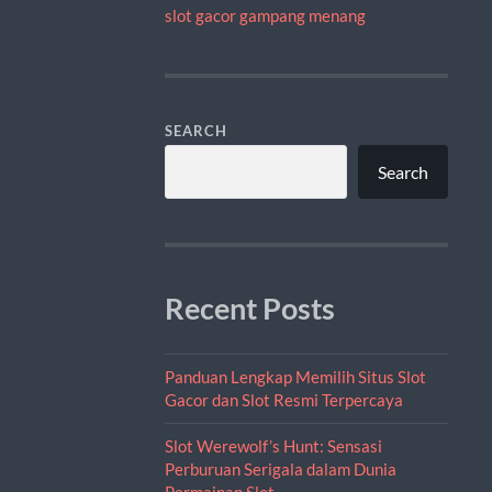
slot gacor gampang menang
SEARCH
Search
Recent Posts
Panduan Lengkap Memilih Situs Slot
Gacor dan Slot Resmi Terpercaya
Slot Werewolf’s Hunt: Sensasi
Perburuan Serigala dalam Dunia