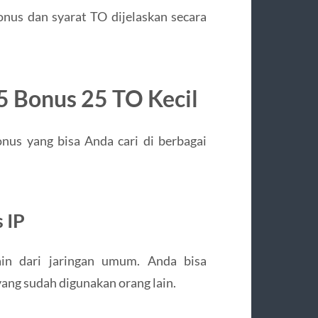
onus dan syarat TO dijelaskan secara
5 Bonus 25 TO Kecil
nus yang bisa Anda cari di berbagai
 IP
in dari jaringan umum. Anda bisa
ang sudah digunakan orang lain.