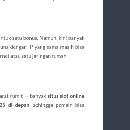
ntuk satu bonus. Namun, kini banyak
guna dengan IP yang sama masih bisa
net atau satu jaringan rumah.
arat rumit — banyak
situs slot online
25 di depan
, sehingga pemain bisa