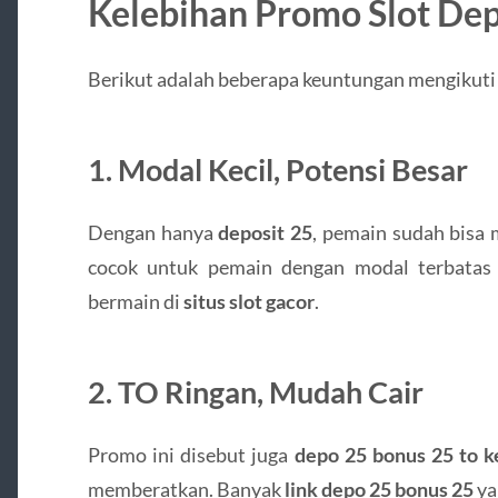
Kelebihan Promo Slot De
Berikut adalah beberapa keuntungan mengikuti 
1. Modal Kecil, Potensi Besar
Dengan hanya
deposit 25
, pemain sudah bis
cocok untuk pemain dengan modal terbatas 
bermain di
situs slot gacor
.
2. TO Ringan, Mudah Cair
Promo ini disebut juga
depo 25 bonus 25 to k
memberatkan. Banyak
link depo 25 bonus 25
ya