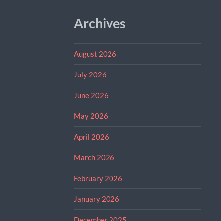
Archives
August 2026
July 2026
June 2026
May 2026
April 2026
March 2026
February 2026
January 2026
December 2025