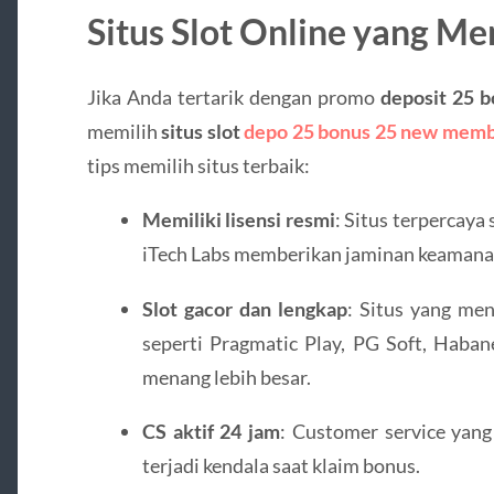
Situs Slot Online yang M
Jika Anda tertarik dengan promo
deposit 25 
memilih
situs slot
depo 25 bonus 25 new mem
tips memilih situs terbaik:
Memiliki lisensi resmi
: Situs terpercay
iTech Labs memberikan jaminan keamana
Slot gacor dan lengkap
: Situs yang me
seperti Pragmatic Play, PG Soft, Haba
menang lebih besar.
CS aktif 24 jam
: Customer service yan
terjadi kendala saat klaim bonus.