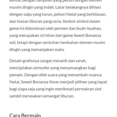
musim dingin yang indah. Latar belakangnya dihiasi
dengan salju yang turun, pohon Natal yang berkilauan,
dan hiasan liburan yang ceria. Simbol-simbol dalam
game ini didominasi oleh permen dan buah-buahan,
yang merupakan ciri khas dari game Sweet Bonanza
asli, tetapi dengan sentuhan tambahan elemen musim
dingin yang memanjakan mata.
Desain grafisnya sangat menarik dan cerah,
menciptakan atmosfer yang menyenangkan bagi
pemain. Dengan efek suara yang menambah nuansa
Natal, Sweet Bonanza Xmas menjadi pilihan yang tepat
bagi siapa saja yang ingin menikmati permainan slot
sambil merasakan semangat liburan.
Cara Bermain