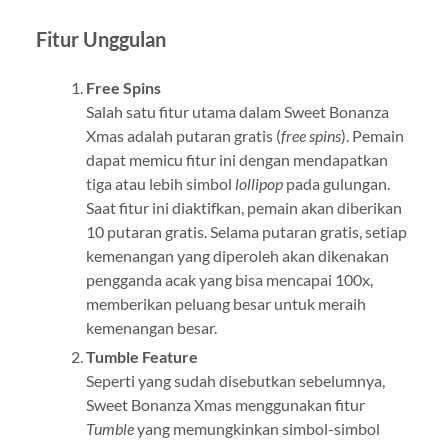
Fitur Unggulan
Free Spins
Salah satu fitur utama dalam Sweet Bonanza
Xmas adalah putaran gratis (
free spins
). Pemain
dapat memicu fitur ini dengan mendapatkan
tiga atau lebih simbol
lollipop
pada gulungan.
Saat fitur ini diaktifkan, pemain akan diberikan
10 putaran gratis. Selama putaran gratis, setiap
kemenangan yang diperoleh akan dikenakan
pengganda acak yang bisa mencapai 100x,
memberikan peluang besar untuk meraih
kemenangan besar.
Tumble Feature
Seperti yang sudah disebutkan sebelumnya,
Sweet Bonanza Xmas menggunakan fitur
Tumble
yang memungkinkan simbol-simbol