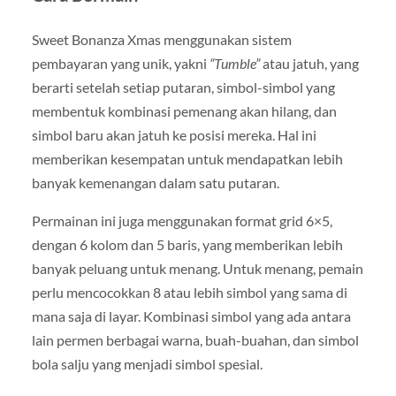
Sweet Bonanza Xmas menggunakan sistem
pembayaran yang unik, yakni
“Tumble”
atau jatuh, yang
berarti setelah setiap putaran, simbol-simbol yang
membentuk kombinasi pemenang akan hilang, dan
simbol baru akan jatuh ke posisi mereka. Hal ini
memberikan kesempatan untuk mendapatkan lebih
banyak kemenangan dalam satu putaran.
Permainan ini juga menggunakan format grid 6×5,
dengan 6 kolom dan 5 baris, yang memberikan lebih
banyak peluang untuk menang. Untuk menang, pemain
perlu mencocokkan 8 atau lebih simbol yang sama di
mana saja di layar. Kombinasi simbol yang ada antara
lain permen berbagai warna, buah-buahan, dan simbol
bola salju yang menjadi simbol spesial.