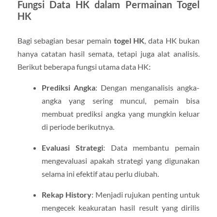
Fungsi Data HK dalam Permainan Togel
HK
Bagi sebagian besar pemain
togel HK
, data HK bukan
hanya catatan hasil semata, tetapi juga alat analisis.
Berikut beberapa fungsi utama data HK:
Prediksi Angka
: Dengan menganalisis angka-
angka yang sering muncul, pemain bisa
membuat prediksi angka yang mungkin keluar
di periode berikutnya.
Evaluasi Strategi
: Data membantu pemain
mengevaluasi apakah strategi yang digunakan
selama ini efektif atau perlu diubah.
Rekap History
: Menjadi rujukan penting untuk
mengecek keakuratan hasil result yang dirilis