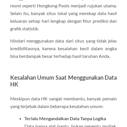
resmi seperti Hongkong Pools menjadi rujukan utama.
Selain itu, banyak situs lokal yang merekap data hasil
keluaran setiap hari lengkap dengan fitur prediksi dan
grafik statistik.
Hindari menggunakan data dari situs yang tidak jelas
kredibilitasnya, karena kesalahan kecil dalam angka
bisa berdampak besar terhadap hasil taruhan Anda.
Kesalahan Umum Saat Menggunakan Data
HK
Meskipun data HK sangat membantu, banyak pemain
yang terjebak dalam beberapa kesalahan umum:
Terlalu Mengandalkan Data Tanpa Logika
Data hanya alat bantu, bukan penentu mutlak.