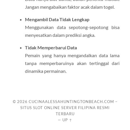
Jangan mengabaikan faktor acak dalam togel.
Mengambil Data Tidak Lengkap
Menggunakan data sepotong-sepotong bisa
menyesatkan dalam prediksi angka.
Tidak Memperbarui Data
Pemain yang hanya mengandalkan data lama
tanpa memperbaruinya akan tertinggal dari
dinamika permainan.
© 2026
CUCINAALESSAHUNTINGTONBEACH.COM –
SITUS SLOT ONLINE SERVER FILIPINA RESMI
TERBARU
—
UP ↑