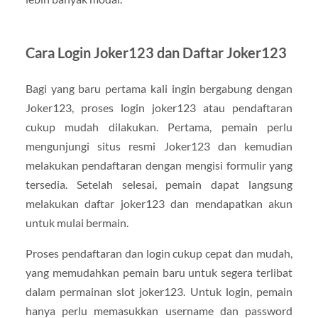
Cara Login Joker123 dan Daftar Joker123
Bagi yang baru pertama kali ingin bergabung dengan
Joker123, proses login joker123 atau pendaftaran
cukup mudah dilakukan. Pertama, pemain perlu
mengunjungi situs resmi Joker123 dan kemudian
melakukan pendaftaran dengan mengisi formulir yang
tersedia. Setelah selesai, pemain dapat langsung
melakukan daftar joker123 dan mendapatkan akun
untuk mulai bermain.
Proses pendaftaran dan login cukup cepat dan mudah,
yang memudahkan pemain baru untuk segera terlibat
dalam permainan slot joker123. Untuk login, pemain
hanya perlu memasukkan username dan password