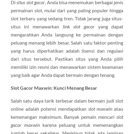
Di
situs slot gacor
, Anda bisa menemukan berbagai jenis
permainan slot, mulai dari yang paling populer hingga
slot terbaru yang sedang tren. Tidak jarang juga situs-
situs ini menawarkan
link slot gacor
yang dapat
mengarahkan Anda langsung ke permainan dengan
peluang menang lebih besar. Salah satu faktor penting
yang harus diperhatikan adalah lisensi dan regulasi
dari situs tersebut. Pastikan situs yang Anda pilih
memiliki izin resmi dan menawarkan sistem keamanan
yang baik agar Anda dapat bermain dengan tenang.
Slot Gacor Maxwin: Kunci Menang Besar
Salah satu daya tarik terbesar dalam bermain judi slot
online adalah potensi mendapatkan
slot maxwin
atau
kemenangan maksimum. Banyak pemain mencari
slot
gacor maxwin
karena peluang untuk memenangkan
jumlah besar sekaligus. Meskipun tidak ada jaminan