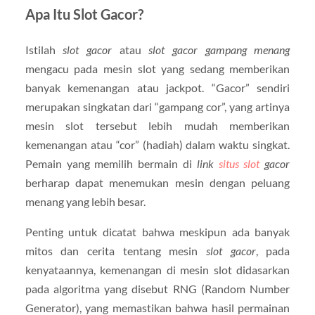
Apa Itu Slot Gacor?
Istilah
slot gacor
atau
slot gacor gampang menang
mengacu pada mesin slot yang sedang memberikan
banyak kemenangan atau jackpot. “Gacor” sendiri
merupakan singkatan dari “gampang cor”, yang artinya
mesin slot tersebut lebih mudah memberikan
kemenangan atau “cor” (hadiah) dalam waktu singkat.
Pemain yang memilih bermain di
link
situs slot
gacor
berharap dapat menemukan mesin dengan peluang
menang yang lebih besar.
Penting untuk dicatat bahwa meskipun ada banyak
mitos dan cerita tentang mesin
slot gacor
, pada
kenyataannya, kemenangan di mesin slot didasarkan
pada algoritma yang disebut RNG (Random Number
Generator), yang memastikan bahwa hasil permainan