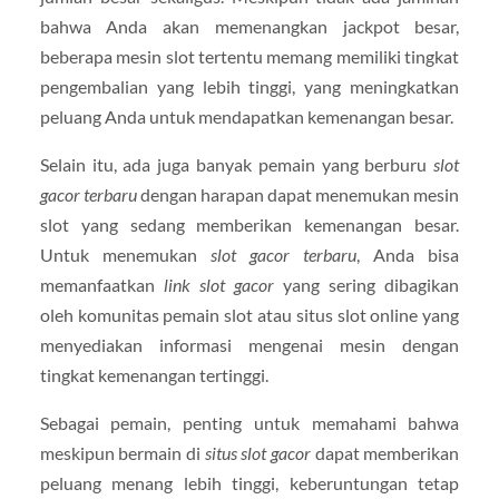
bahwa Anda akan memenangkan jackpot besar,
beberapa mesin slot tertentu memang memiliki tingkat
pengembalian yang lebih tinggi, yang meningkatkan
peluang Anda untuk mendapatkan kemenangan besar.
Selain itu, ada juga banyak pemain yang berburu
slot
gacor terbaru
dengan harapan dapat menemukan mesin
slot yang sedang memberikan kemenangan besar.
Untuk menemukan
slot gacor terbaru
, Anda bisa
memanfaatkan
link slot gacor
yang sering dibagikan
oleh komunitas pemain slot atau situs slot online yang
menyediakan informasi mengenai mesin dengan
tingkat kemenangan tertinggi.
Sebagai pemain, penting untuk memahami bahwa
meskipun bermain di
situs slot gacor
dapat memberikan
peluang menang lebih tinggi, keberuntungan tetap