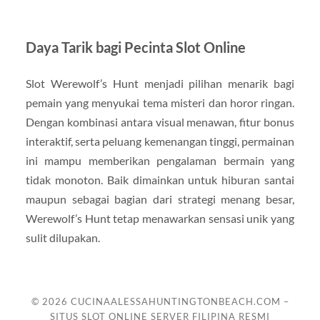
Daya Tarik bagi Pecinta Slot Online
Slot Werewolf’s Hunt menjadi pilihan menarik bagi
pemain yang menyukai tema misteri dan horor ringan.
Dengan kombinasi antara visual menawan, fitur bonus
interaktif, serta peluang kemenangan tinggi, permainan
ini mampu memberikan pengalaman bermain yang
tidak monoton. Baik dimainkan untuk hiburan santai
maupun sebagai bagian dari strategi menang besar,
Werewolf’s Hunt tetap menawarkan sensasi unik yang
sulit dilupakan.
© 2026
CUCINAALESSAHUNTINGTONBEACH.COM –
SITUS SLOT ONLINE SERVER FILIPINA RESMI