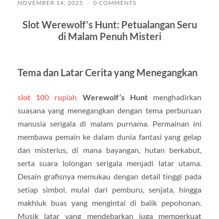
NOVEMBER 14, 2025
/
0 COMMENTS
Slot Werewolf’s Hunt: Petualangan Seru
di Malam Penuh Misteri
Tema dan Latar Cerita yang Menegangkan
slot 100 rupiah
Werewolf’s Hunt
menghadirkan
suasana yang menegangkan dengan tema perburuan
manusia serigala di malam purnama. Permainan ini
membawa pemain ke dalam dunia fantasi yang gelap
dan misterius, di mana bayangan, hutan berkabut,
serta suara lolongan serigala menjadi latar utama.
Desain grafisnya memukau dengan detail tinggi pada
setiap simbol, mulai dari pemburu, senjata, hingga
makhluk buas yang mengintai di balik pepohonan.
Musik latar yang mendebarkan juga memperkuat