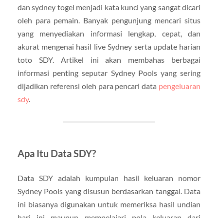
dan sydney togel menjadi kata kunci yang sangat dicari
oleh para pemain. Banyak pengunjung mencari situs
yang menyediakan informasi lengkap, cepat, dan
akurat mengenai hasil live Sydney serta update harian
toto SDY. Artikel ini akan membahas berbagai
informasi penting seputar Sydney Pools yang sering
dijadikan referensi oleh para pencari data
pengeluaran
sdy
.
Apa Itu Data SDY?
Data SDY adalah kumpulan hasil keluaran nomor
Sydney Pools yang disusun berdasarkan tanggal. Data
ini biasanya digunakan untuk memeriksa hasil undian
hari ini maupun mempelajari pola keluaran dari