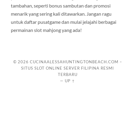
tambahan, seperti bonus sambutan dan promosi
menarik yang sering kali ditawarkan. Jangan ragu
untuk daftar pusatgame dan mulai jelajahi berbagai
permainan slot mahjong yang ada!
© 2026
CUCINAALESSAHUNTINGTONBEACH.COM –
SITUS SLOT ONLINE SERVER FILIPINA RESMI
TERBARU
—
UP ↑