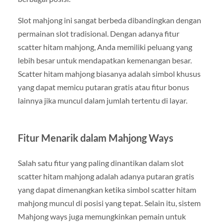
Slot mahjong ini sangat berbeda dibandingkan dengan
permainan slot tradisional. Dengan adanya fitur
scatter hitam mahjong, Anda memiliki peluang yang
lebih besar untuk mendapatkan kemenangan besar.
Scatter hitam mahjong biasanya adalah simbol khusus
yang dapat memicu putaran gratis atau fitur bonus
lainnya jika muncul dalam jumlah tertentu di layar.
Fitur Menarik dalam Mahjong Ways
Salah satu fitur yang paling dinantikan dalam slot
scatter hitam mahjong adalah adanya putaran gratis
yang dapat dimenangkan ketika simbol scatter hitam
mahjong muncul di posisi yang tepat. Selain itu, sistem
Mahjong ways juga memungkinkan pemain untuk