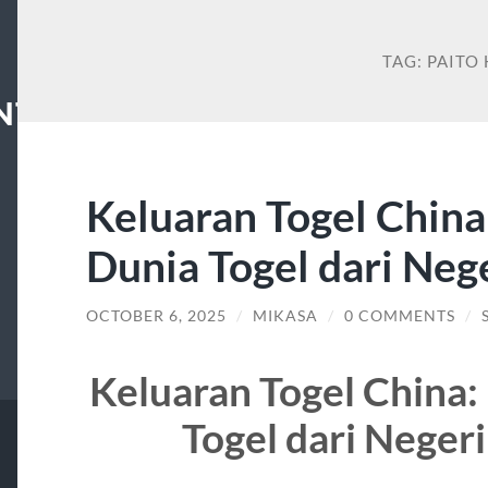
TAG:
PAITO
NTINGTONBEACH.COM
Keluaran Togel Chin
Dunia Togel dari Neg
OCTOBER 6, 2025
/
MIKASA
/
0 COMMENTS
/
Keluaran Togel China
Togel dari Neger