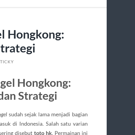
l Hongkong:
trategi
STICKY
gel Hongkong:
dan Strategi
ogel
sudah sejak lama menjadi bagian
suk di Indonesia. Salah satu varian
sering disebut
toto hk
. Permainan ini