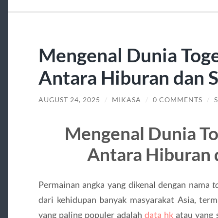
Mengenal Dunia Toge
Antara Hiburan dan S
AUGUST 24, 2025
/
MIKASA
/
0 COMMENTS
/
Mengenal Dunia To
Antara Hiburan 
Permainan angka yang dikenal dengan nama
t
dari kehidupan banyak masyarakat Asia, terma
yang paling populer adalah
data hk
atau yang 