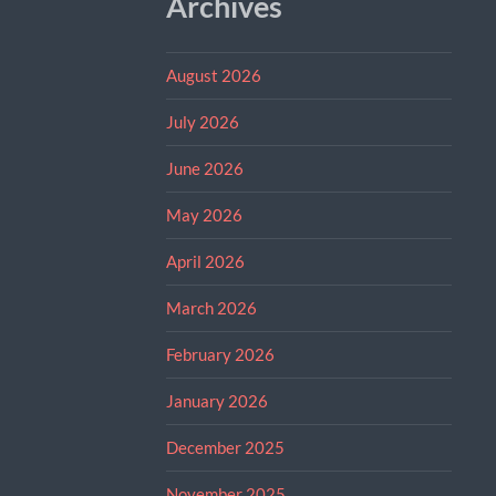
Archives
August 2026
July 2026
June 2026
May 2026
April 2026
March 2026
February 2026
January 2026
December 2025
November 2025