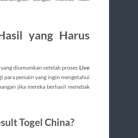
Hasil yang Harus
a yang diumumkan setelah proses
Live
agi para pemain yang ingin mengetahui
angan jika mereka berhasil menebak
ult Togel China?