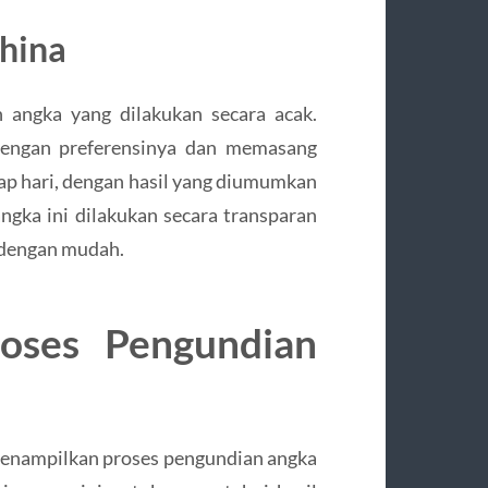
hina
 angka yang dilakukan secara acak.
dengan preferensinya dan memasang
iap hari, dengan hasil yang diumumkan
ngka ini dilakukan secara transparan
 dengan mudah.
oses Pengundian
menampilkan proses pengundian angka