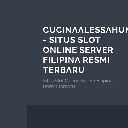
CUCINAALESSAHU
- SITUS SLOT
ONLINE SERVER
FILIPINA RESMI
TERBARU
Situs Slot Online Server Filipina
Resmi Terbaru