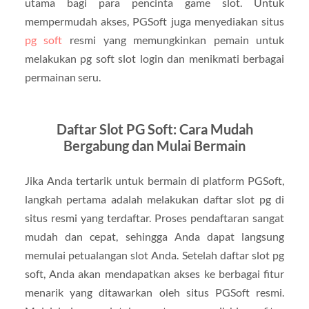
utama bagi para pencinta game slot. Untuk
mempermudah akses, PGSoft juga menyediakan situs
pg soft
resmi yang memungkinkan pemain untuk
melakukan pg soft slot login dan menikmati berbagai
permainan seru.
Daftar Slot PG Soft: Cara Mudah
Bergabung dan Mulai Bermain
Jika Anda tertarik untuk bermain di platform PGSoft,
langkah pertama adalah melakukan daftar slot pg di
situs resmi yang terdaftar. Proses pendaftaran sangat
mudah dan cepat, sehingga Anda dapat langsung
memulai petualangan slot Anda. Setelah daftar slot pg
soft, Anda akan mendapatkan akses ke berbagai fitur
menarik yang ditawarkan oleh situs PGSoft resmi.