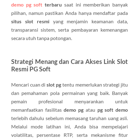
demo pg soft
terbaru
saat ini memberikan banyak
pilihan, namun pastikan Anda hanya mendaftar pada
situs slot resmi
yang menjamin keamanan data,
transparansi sistem, serta pembayaran kemenangan
secara utuh tanpa potongan.
Strategi Menang dan Cara Akses Link Slot
Resmi PG Soft
Mencari cuan di
slot pg
tentu memerlukan strategi jitu
dan pemahaman pola permainan yang baik. Banyak
pemain profesional menyarankan untuk
memanfaatkan fasilitas
demo pg
atau
pg soft demo
terlebih dahulu sebelum memasang taruhan uang asli.
Melalui mode latihan ini, Anda bisa mempelajari
volatilitas, persentase RTP, serta mekanisme fitur