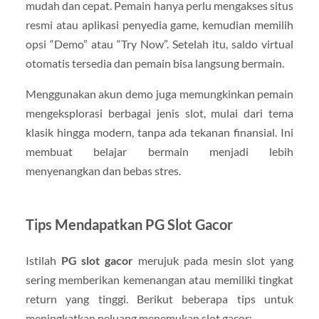
mudah dan cepat. Pemain hanya perlu mengakses situs
resmi atau aplikasi penyedia game, kemudian memilih
opsi “Demo” atau “Try Now”. Setelah itu, saldo virtual
otomatis tersedia dan pemain bisa langsung bermain.
Menggunakan akun demo juga memungkinkan pemain
mengeksplorasi berbagai jenis slot, mulai dari tema
klasik hingga modern, tanpa ada tekanan finansial. Ini
membuat belajar bermain menjadi lebih
menyenangkan dan bebas stres.
Tips Mendapatkan PG Slot Gacor
Istilah
PG slot gacor
merujuk pada mesin slot yang
sering memberikan kemenangan atau memiliki tingkat
return yang tinggi. Berikut beberapa tips untuk
meningkatkan peluang menemukan slot gacor: