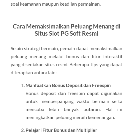
soal keamanan maupun keadilan permainan.
Cara Memaksimalkan Peluang Menang di
Situs Slot PG Soft Resmi
Selain strategi bermain, pemain dapat memaksimalkan
peluang menang melalui bonus dan fitur interaktif
yang disediakan situs resmi. Beberapa tips yang dapat
diterapkan antara lain:
Manfaatkan Bonus Deposit dan Freespin
Bonus deposit dan freespin dapat digunakan
untuk memperpanjang waktu bermain serta
mencoba lebih banyak putaran. Hal ini
meningkatkan peluang meraih kemenangan.
Pelajari Fitur Bonus dan Multiplier