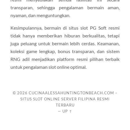
transparan, sehingga pengalaman bermain aman,
nyaman, dan menguntungkan.
Kesimpulannya, bermain di situs slot PG Soft resmi
tidak hanya memberikan hiburan berkualitas, tetapi
juga peluang untuk bermain lebih cerdas. Keamanan,
koleksi game lengkap, bonus transparan, dan sistem
RNG adil menjadikan platform resmi pilihan terbaik
untuk pengalaman slot online optimal.
© 2026
CUCINAALESSAHUNTINGTONBEACH.COM –
SITUS SLOT ONLINE SERVER FILIPINA RESMI
TERBARU
—
UP ↑