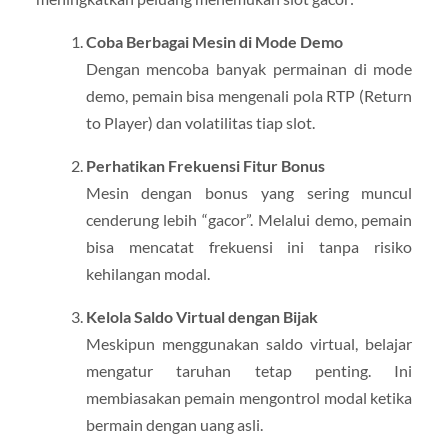
Coba Berbagai Mesin di Mode Demo
Dengan mencoba banyak permainan di mode
demo, pemain bisa mengenali pola RTP (Return
to Player) dan volatilitas tiap slot.
Perhatikan Frekuensi Fitur Bonus
Mesin dengan bonus yang sering muncul
cenderung lebih “gacor”. Melalui demo, pemain
bisa mencatat frekuensi ini tanpa risiko
kehilangan modal.
Kelola Saldo Virtual dengan Bijak
Meskipun menggunakan saldo virtual, belajar
mengatur taruhan tetap penting. Ini
membiasakan pemain mengontrol modal ketika
bermain dengan uang asli.