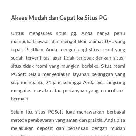
Akses Mudah dan Cepat ke Situs PG
Untuk mengakses situs pg, Anda hanya perlu
membuka browser dan mengetikkan alamat URL yang
tepat. Pastikan Anda mengunjungi situs resmi yang
sudah terverifikasi agar tidak terjebak dengan situs-
situs tidak resmi yang mungkin berisiko. Situs resmi
PGSoft selalu menyediakan layanan pelanggan yang
siap membantu 24 jam, sehingga Anda bisa langsung
mengatasi masalah atau pertanyaan yang muncul saat
bermain.
Selain itu, situs PGSoft juga menawarkan berbagai
metode pembayaran yang aman dan praktis. Anda bisa
melakukan deposit dan penarikan dengan mudah