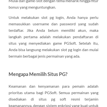
Mulai dari game-slot dengan tema menarik hingga fitur
bonus yang menguntungkan.
Untuk melakukan slot pg login, Anda hanya perlu
memasukkan username dan password yang sudah
terdaftar. Jika Anda belum memiliki akun, maka
langkah pertama adalah melakukan pendaftaran di
situs yang menyediakan game PGSoft. Setelah itu,
Anda bisa langsung melakukan slot pg login dan mulai
bermain berbagai jenis permainan yang ada.
Mengapa Memilih Situs PG?
Keamanan dan kenyamanan para pemain adalah
prioritas utama bagi PGSoft. Semua permainan yang
disediakan di situs pg soft resmi terjamin
keamanannya, dengan sistem enkripsi yang kuat untuk