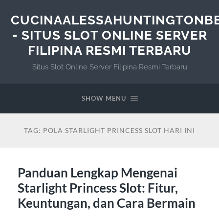
CUCINAALESSAHUNTINGTONB
- SITUS SLOT ONLINE SERVER
FILIPINA RESMI TERBARU
Situs Slot Online Server Filipina Resmi Terbaru
SHOW MENU
TAG:
POLA STARLIGHT PRINCESS SLOT HARI INI
Panduan Lengkap Mengenai
Starlight Princess Slot: Fitur,
Keuntungan, dan Cara Bermain