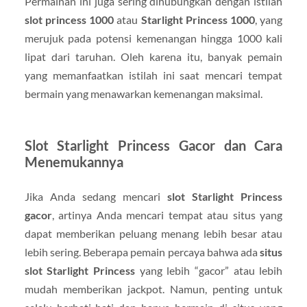
Permainan ini juga sering dihubungkan dengan istilah
slot princess 1000
atau
Starlight Princess 1000
, yang
merujuk pada potensi kemenangan hingga 1000 kali
lipat dari taruhan. Oleh karena itu, banyak pemain
yang memanfaatkan istilah ini saat mencari tempat
bermain yang menawarkan kemenangan maksimal.
Slot Starlight Princess Gacor dan Cara
Menemukannya
Jika Anda sedang mencari
slot Starlight Princess
gacor
, artinya Anda mencari tempat atau situs yang
dapat memberikan peluang menang lebih besar atau
lebih sering. Beberapa pemain percaya bahwa ada
situs
slot Starlight Princess
yang lebih “gacor” atau lebih
mudah memberikan jackpot. Namun, penting untuk