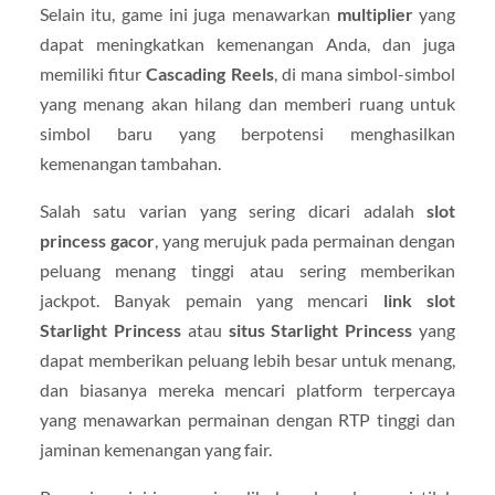
Selain itu, game ini juga menawarkan
multiplier
yang
dapat meningkatkan kemenangan Anda, dan juga
memiliki fitur
Cascading Reels
, di mana simbol-simbol
yang menang akan hilang dan memberi ruang untuk
simbol baru yang berpotensi menghasilkan
kemenangan tambahan.
Salah satu varian yang sering dicari adalah
slot
princess gacor
, yang merujuk pada permainan dengan
peluang menang tinggi atau sering memberikan
jackpot. Banyak pemain yang mencari
link slot
Starlight Princess
atau
situs Starlight Princess
yang
dapat memberikan peluang lebih besar untuk menang,
dan biasanya mereka mencari platform terpercaya
yang menawarkan permainan dengan RTP tinggi dan
jaminan kemenangan yang fair.