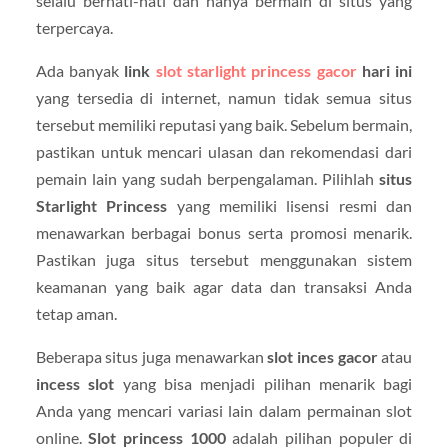
selalu berhati-hati dan hanya bermain di situs yang
terpercaya.
Ada banyak
link
slot starlight princess gacor
hari ini
yang tersedia di internet, namun tidak semua situs
tersebut memiliki reputasi yang baik. Sebelum bermain,
pastikan untuk mencari ulasan dan rekomendasi dari
pemain lain yang sudah berpengalaman. Pilihlah
situs
Starlight Princess
yang memiliki lisensi resmi dan
menawarkan berbagai bonus serta promosi menarik.
Pastikan juga situs tersebut menggunakan sistem
keamanan yang baik agar data dan transaksi Anda
tetap aman.
Beberapa situs juga menawarkan
slot inces gacor
atau
incess slot
yang bisa menjadi pilihan menarik bagi
Anda yang mencari variasi lain dalam permainan slot
online.
Slot princess 1000
adalah pilihan populer di