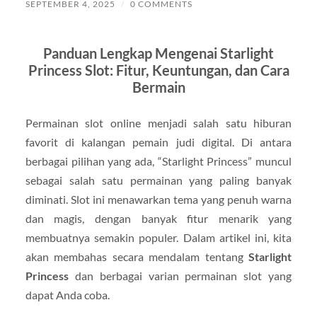
SEPTEMBER 4, 2025
/
0 COMMENTS
Panduan Lengkap Mengenai Starlight
Princess Slot: Fitur, Keuntungan, dan Cara
Bermain
Permainan slot online menjadi salah satu hiburan
favorit di kalangan pemain judi digital. Di antara
berbagai pilihan yang ada, “Starlight Princess” muncul
sebagai salah satu permainan yang paling banyak
diminati. Slot ini menawarkan tema yang penuh warna
dan magis, dengan banyak fitur menarik yang
membuatnya semakin populer. Dalam artikel ini, kita
akan membahas secara mendalam tentang
Starlight
Princess
dan berbagai varian permainan slot yang
dapat Anda coba.