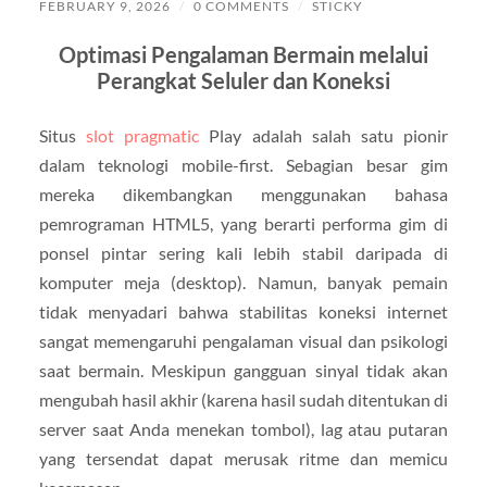
FEBRUARY 9, 2026
/
0 COMMENTS
/
STICKY
Optimasi Pengalaman Bermain melalui
Perangkat Seluler dan Koneksi
Situs
slot pragmatic
Play adalah salah satu pionir
dalam teknologi mobile-first. Sebagian besar gim
mereka dikembangkan menggunakan bahasa
pemrograman HTML5, yang berarti performa gim di
ponsel pintar sering kali lebih stabil daripada di
komputer meja (desktop). Namun, banyak pemain
tidak menyadari bahwa stabilitas koneksi internet
sangat memengaruhi pengalaman visual dan psikologi
saat bermain. Meskipun gangguan sinyal tidak akan
mengubah hasil akhir (karena hasil sudah ditentukan di
server saat Anda menekan tombol), lag atau putaran
yang tersendat dapat merusak ritme dan memicu