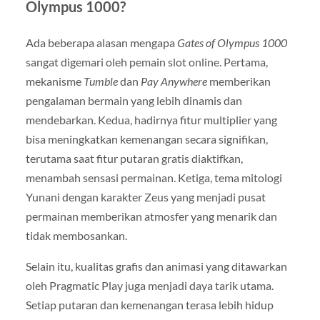
Olympus 1000?
Ada beberapa alasan mengapa
Gates of Olympus 1000
sangat digemari oleh pemain slot online. Pertama,
mekanisme
Tumble
dan
Pay Anywhere
memberikan
pengalaman bermain yang lebih dinamis dan
mendebarkan. Kedua, hadirnya fitur multiplier yang
bisa meningkatkan kemenangan secara signifikan,
terutama saat fitur putaran gratis diaktifkan,
menambah sensasi permainan. Ketiga, tema mitologi
Yunani dengan karakter Zeus yang menjadi pusat
permainan memberikan atmosfer yang menarik dan
tidak membosankan.
Selain itu, kualitas grafis dan animasi yang ditawarkan
oleh Pragmatic Play juga menjadi daya tarik utama.
Setiap putaran dan kemenangan terasa lebih hidup