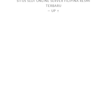
SITUS SLOT ONLINE SERVER FILIPINA RESMI
TERBARU
—
UP ↑