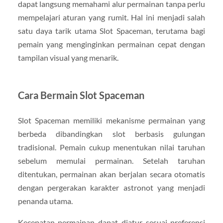
dapat langsung memahami alur permainan tanpa perlu
mempelajari aturan yang rumit. Hal ini menjadi salah
satu daya tarik utama Slot Spaceman, terutama bagi
pemain yang menginginkan permainan cepat dengan
tampilan visual yang menarik.
Cara Bermain Slot Spaceman
Slot Spaceman memiliki mekanisme permainan yang
berbeda dibandingkan slot berbasis gulungan
tradisional. Pemain cukup menentukan nilai taruhan
sebelum memulai permainan. Setelah taruhan
ditentukan, permainan akan berjalan secara otomatis
dengan pergerakan karakter astronot yang menjadi
penanda utama.
Kecepatan permainan dapat diatur sesuai preferensi