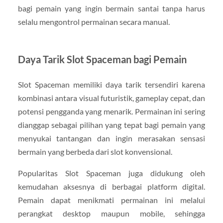
bagi pemain yang ingin bermain santai tanpa harus
selalu mengontrol permainan secara manual.
Daya Tarik Slot Spaceman bagi Pemain
Slot Spaceman memiliki daya tarik tersendiri karena
kombinasi antara visual futuristik, gameplay cepat, dan
potensi pengganda yang menarik. Permainan ini sering
dianggap sebagai pilihan yang tepat bagi pemain yang
menyukai tantangan dan ingin merasakan sensasi
bermain yang berbeda dari slot konvensional.
Popularitas Slot Spaceman juga didukung oleh
kemudahan aksesnya di berbagai platform digital.
Pemain dapat menikmati permainan ini melalui
perangkat desktop maupun mobile, sehingga