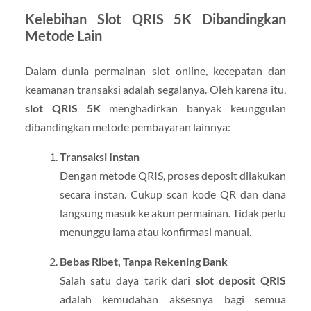
Kelebihan Slot QRIS 5K Dibandingkan
Metode Lain
Dalam dunia permainan slot online, kecepatan dan
keamanan transaksi adalah segalanya. Oleh karena itu,
slot QRIS 5K
menghadirkan banyak keunggulan
dibandingkan metode pembayaran lainnya:
Transaksi Instan
Dengan metode QRIS, proses deposit dilakukan
secara instan. Cukup scan kode QR dan dana
langsung masuk ke akun permainan. Tidak perlu
menunggu lama atau konfirmasi manual.
Bebas Ribet, Tanpa Rekening Bank
Salah satu daya tarik dari
slot deposit QRIS
adalah kemudahan aksesnya bagi semua