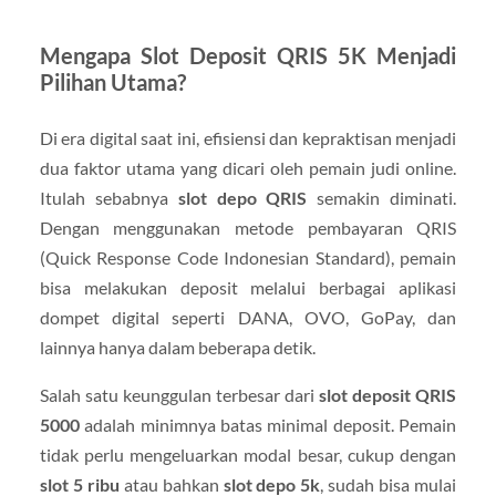
Mengapa Slot Deposit QRIS 5K Menjadi
Pilihan Utama?
Di era digital saat ini, efisiensi dan kepraktisan menjadi
dua faktor utama yang dicari oleh pemain judi online.
Itulah sebabnya
slot depo QRIS
semakin diminati.
Dengan menggunakan metode pembayaran QRIS
(Quick Response Code Indonesian Standard), pemain
bisa melakukan deposit melalui berbagai aplikasi
dompet digital seperti DANA, OVO, GoPay, dan
lainnya hanya dalam beberapa detik.
Salah satu keunggulan terbesar dari
slot deposit QRIS
5000
adalah minimnya batas minimal deposit. Pemain
tidak perlu mengeluarkan modal besar, cukup dengan
slot 5 ribu
atau bahkan
slot depo 5k
, sudah bisa mulai