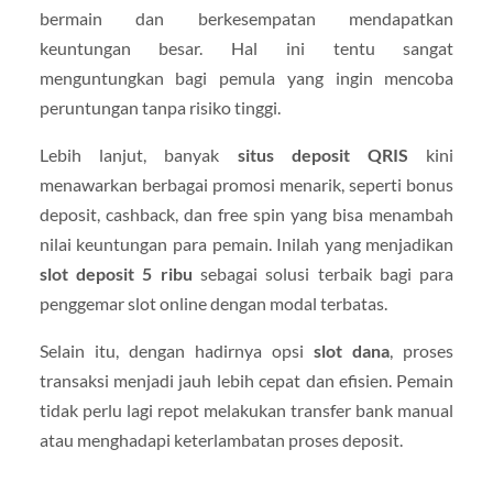
bermain dan berkesempatan mendapatkan
keuntungan besar. Hal ini tentu sangat
menguntungkan bagi pemula yang ingin mencoba
peruntungan tanpa risiko tinggi.
Lebih lanjut, banyak
situs deposit QRIS
kini
menawarkan berbagai promosi menarik, seperti bonus
deposit, cashback, dan free spin yang bisa menambah
nilai keuntungan para pemain. Inilah yang menjadikan
slot deposit 5 ribu
sebagai solusi terbaik bagi para
penggemar slot online dengan modal terbatas.
Selain itu, dengan hadirnya opsi
slot dana
, proses
transaksi menjadi jauh lebih cepat dan efisien. Pemain
tidak perlu lagi repot melakukan transfer bank manual
atau menghadapi keterlambatan proses deposit.