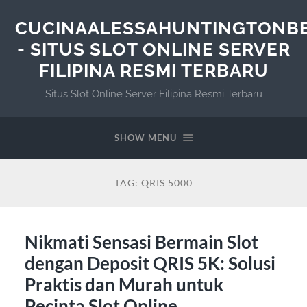
CUCINAALESSAHUNTINGTONB
- SITUS SLOT ONLINE SERVER
FILIPINA RESMI TERBARU
Situs Slot Online Server Filipina Resmi Terbaru
SHOW MENU
TAG:
QRIS 5000
Nikmati Sensasi Bermain Slot
dengan Deposit QRIS 5K: Solusi
Praktis dan Murah untuk
Pecinta Slot Online