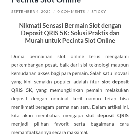
SEPTEMBER 4, 2025
/
0 COMMENTS
/
STICKY
Nikmati Sensasi Bermain Slot dengan
Deposit QRIS 5K: Solusi Praktis dan
Murah untuk Pecinta Slot Online
Dunia permainan slot online terus mengalami
perkembangan pesat, baik dari sisi teknologi maupun
kemudahan akses bagi para pemain. Salah satu inovasi
yang kini semakin populer adalah fitur
slot deposit
QRIS 5K
, yang memungkinkan pemain melakukan
deposit dengan nominal kecil namun tetap bisa
menikmati beragam permainan seru. Dalam artikel ini,
kita akan membahas mengapa
slot deposit QRIS
menjadi pilihan favorit serta bagaimana cara
memanfaatkannya secara maksimal.