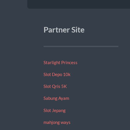
Partner Site
Starlight Princess
Slot Depo 10k
Slot Qris 5K
Sabung Ayam
Slot Jepang
mahjong ways