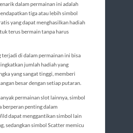
 menarik dalam permainan ini adalah
mendapatkan tiga atau lebih simbol
ratis yang dapat menghasilkan hadiah
tuk terus bermain tanpa harus
terjadi di dalam permainan ini bisa
ngkatkan jumlah hadiah yang
ngka yang sangat tinggi, memberi
angan besar dengan setiap putaran.
banyak permainan slot lainnya, simbol
ga berperan penting dalam
ld dapat menggantikan simbol lain
, sedangkan simbol Scatter memicu