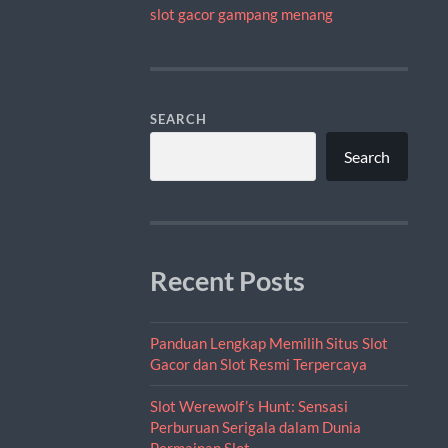
slot gacor gampang menang
SEARCH
Search
Recent Posts
Panduan Lengkap Memilih Situs Slot
Gacor dan Slot Resmi Terpercaya
Slot Werewolf’s Hunt: Sensasi
Perburuan Serigala dalam Dunia