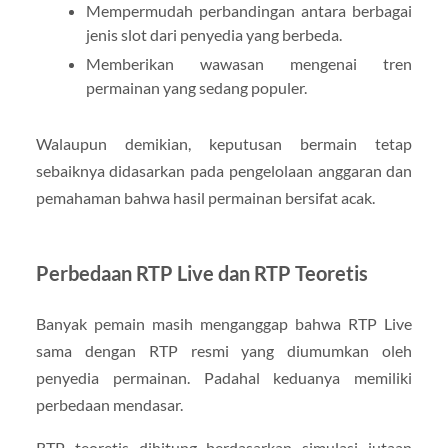
Mempermudah perbandingan antara berbagai
jenis slot dari penyedia yang berbeda.
Memberikan wawasan mengenai tren
permainan yang sedang populer.
Walaupun demikian, keputusan bermain tetap
sebaiknya didasarkan pada pengelolaan anggaran dan
pemahaman bahwa hasil permainan bersifat acak.
Perbedaan RTP Live dan RTP Teoretis
Banyak pemain masih menganggap bahwa RTP Live
sama dengan RTP resmi yang diumumkan oleh
penyedia permainan. Padahal keduanya memiliki
perbedaan mendasar.
RTP teoretis dihitung berdasarkan simulasi jutaan