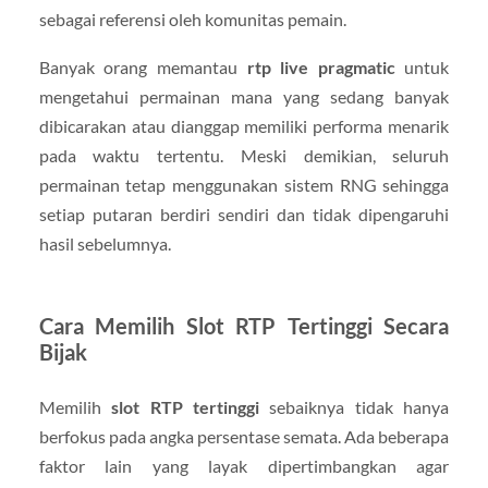
sebagai referensi oleh komunitas pemain.
Banyak orang memantau
rtp live pragmatic
untuk
mengetahui permainan mana yang sedang banyak
dibicarakan atau dianggap memiliki performa menarik
pada waktu tertentu. Meski demikian, seluruh
permainan tetap menggunakan sistem RNG sehingga
setiap putaran berdiri sendiri dan tidak dipengaruhi
hasil sebelumnya.
Cara Memilih Slot RTP Tertinggi Secara
Bijak
Memilih
slot RTP tertinggi
sebaiknya tidak hanya
berfokus pada angka persentase semata. Ada beberapa
faktor lain yang layak dipertimbangkan agar