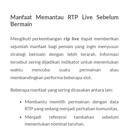
Manfaat Memantau RTP Live Sebelum
Bermain
Mengikuti perkembangan
rtp live
dapat memberikan
sejumlah manfaat bagi pemain yang ingin menyusun
strategi bermain dengan lebih terarah. Informasi
tersebut sering dijadikan indikator untuk menentukan
waktu mencoba suatu permainan atau
membandingkan performa beberapa slot.
Beberapa manfaat yang sering dirasakan antara lain:
Membantu memilih permainan dengan data
RTP yang sedang menjadi perhatian komunitas.
Menjadi referensi tambahan sebelum
menentukan nominal taruhan.