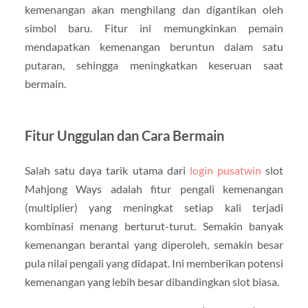
kemenangan akan menghilang dan digantikan oleh
simbol baru. Fitur ini memungkinkan pemain
mendapatkan kemenangan beruntun dalam satu
putaran, sehingga meningkatkan keseruan saat
bermain.
Fitur Unggulan dan Cara Bermain
Salah satu daya tarik utama dari
login pusatwin
slot
Mahjong Ways adalah fitur pengali kemenangan
(multiplier) yang meningkat setiap kali terjadi
kombinasi menang berturut-turut. Semakin banyak
kemenangan berantai yang diperoleh, semakin besar
pula nilai pengali yang didapat. Ini memberikan potensi
kemenangan yang lebih besar dibandingkan slot biasa.