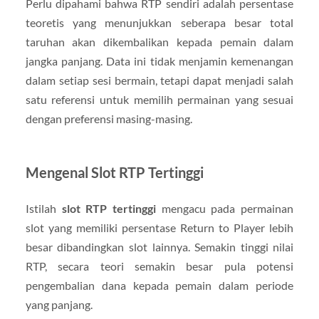
Perlu dipahami bahwa RTP sendiri adalah persentase
teoretis yang menunjukkan seberapa besar total
taruhan akan dikembalikan kepada pemain dalam
jangka panjang. Data ini tidak menjamin kemenangan
dalam setiap sesi bermain, tetapi dapat menjadi salah
satu referensi untuk memilih permainan yang sesuai
dengan preferensi masing-masing.
Mengenal Slot RTP Tertinggi
Istilah
slot RTP tertinggi
mengacu pada permainan
slot yang memiliki persentase Return to Player lebih
besar dibandingkan slot lainnya. Semakin tinggi nilai
RTP, secara teori semakin besar pula potensi
pengembalian dana kepada pemain dalam periode
yang panjang.