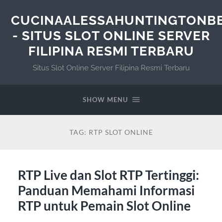
CUCINAALESSAHUNTINGTONB
- SITUS SLOT ONLINE SERVER
FILIPINA RESMI TERBARU
Situs Slot Online Server Filipina Resmi Terbaru
SHOW MENU
TAG:
RTP SLOT ONLINE
RTP Live dan Slot RTP Tertinggi:
Panduan Memahami Informasi
RTP untuk Pemain Slot Online