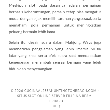
Meskipun slot pada dasarnya adalah permainan
berbasis keberuntungan, pemain tetap bisa mengatur
modal dengan bijak, memilih taruhan yang sesuai, serta
memahami pola permainan untuk meningkatkan
peluang bermain lebih lama.
Selain itu, desain suara dalam Mahjong Ways juga
memberikan pengalaman yang lebih imersif. Musik
latar yang khas serta efek suara saat mendapatkan
kemenangan menambah sensasi bermain yang lebih
hidup dan menyenangkan.
© 2026
CUCINAALESSAHUNTINGTONBEACH.COM –
SITUS SLOT ONLINE SERVER FILIPINA RESMI
TERBARU
—
UP ↑