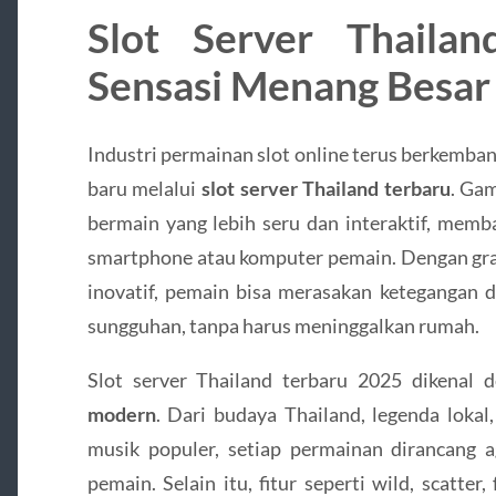
Slot Server Thailan
Sensasi Menang Besar 
Industri permainan slot online terus berkemba
baru melalui
slot server Thailand terbaru
. Ga
bermain yang lebih seru dan interaktif, memb
smartphone atau komputer pemain. Dengan graf
inovatif, pemain bisa merasakan ketegangan d
sungguhan, tanpa harus meninggalkan rumah.
Slot server Thailand terbaru 2025 dikenal
modern
. Dari budaya Thailand, legenda lokal,
musik populer, setiap permainan dirancang a
pemain. Selain itu, fitur seperti wild, scatter,