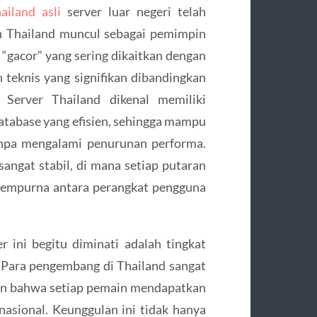
hailand asli
server luar negeri telah
n Thailand muncul sebagai pemimpin
 “gacor” yang sering dikaitkan dengan
 teknis yang signifikan dibandingkan
. Server Thailand dikenal memiliki
tabase yang efisien, sehingga mampu
anpa mengalami penurunan performa.
angat stabil, di mana setiap putaran
 sempurna antara perangkat pengguna
 ini begitu diminati adalah tingkat
 Para pengembang di Thailand sangat
an bahwa setiap pemain mendapatkan
nasional. Keunggulan ini tidak hanya