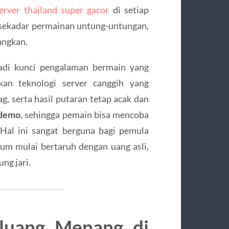
server thailand super gacor
di setiap
a sekadar permainan untung-untungan,
angkan.
enjadi kunci pengalaman bermain yang
kan teknologi server canggih yang
g, serta hasil putaran tetap acak dan
demo
, sehingga pemain bisa mencoba
 Hal ini sangat berguna bagi pemula
m mulai bertaruh dengan uang asli,
ng jari.
luang Menang di