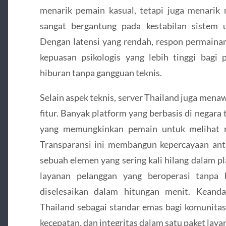
menarik pemain kasual, tetapi juga menarik 
sangat bergantung pada kestabilan sistem 
Dengan latensi yang rendah, respon permaina
kepuasan psikologis yang lebih tinggi bag
hiburan tanpa gangguan teknis.
Selain aspek teknis, server Thailand juga mena
fitur. Banyak platform yang berbasis di negara
yang memungkinkan pemain untuk melihat ri
Transparansi ini membangun kepercayaan ant
sebuah elemen yang sering kali hilang dalam pl
layanan pelanggan yang beroperasi tanpa h
diselesaikan dalam hitungan menit. Keanda
Thailand sebagai standar emas bagi komunitas
kecepatan, dan integritas dalam satu paket laya