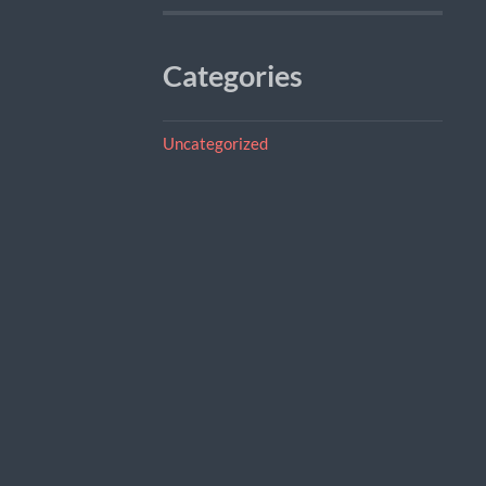
Categories
Uncategorized