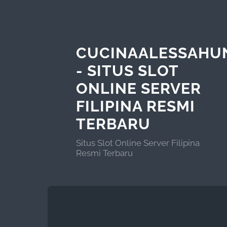
CUCINAALESSAHU
- SITUS SLOT
ONLINE SERVER
FILIPINA RESMI
TERBARU
Situs Slot Online Server Filipina
Resmi Terbaru