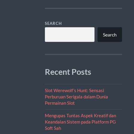
SEARCH
Search
Recent Posts
Slot Werewolf’s Hunt: Sensasi
Perburuan Serigala dalam Dunia
Permainan Slot
Mengupas Tuntas Aspek Kreatif dan
Keandalan Sistem pada Platform PG
Soft Sah