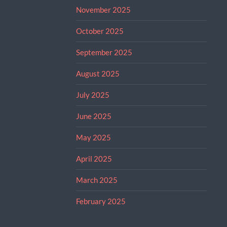
November 2025
October 2025
September 2025
August 2025
July 2025
June 2025
May 2025
April 2025
March 2025
February 2025