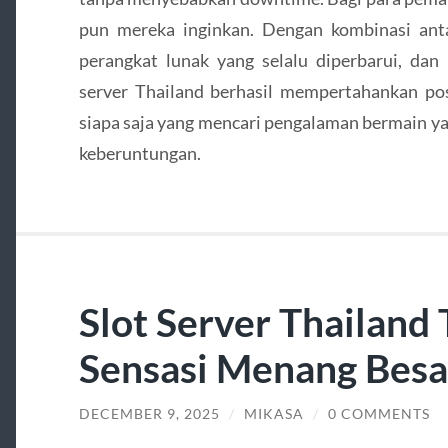
pun mereka inginkan. Dengan kombinasi ant
perangkat lunak yang selalu diperbarui, da
server Thailand berhasil mempertahankan pos
siapa saja yang mencari pengalaman bermain y
keberuntungan.
Slot Server Thailand
Sensasi Menang Besar
DECEMBER 9, 2025
/
MIKASA
/
0 COMMENTS