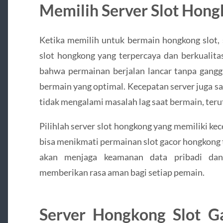
Memilih Server Slot Hong
Ketika memilih untuk bermain hongkong slot, 
slot hongkong yang terpercaya dan berkualita
bahwa permainan berjalan lancar tanpa gang
bermain yang optimal. Kecepatan server juga 
tidak mengalami masalah lag saat bermain, ter
Pilihlah server slot hongkong yang memiliki kec
bisa menikmati permainan slot gacor hongkong 
akan menjaga keamanan data pribadi dan
memberikan rasa aman bagi setiap pemain.
Server Hongkong Slot G