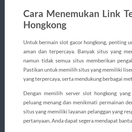
Cara Menemukan Link Te
Hongkong
Untuk bermain slot gacor hongkong, penting u
aman dan terpercaya. Banyak situs yang me
namun tidak semua situs memberikan penga
Pastikan untuk memilih situs yang memiliki lis
yang terpercaya, serta mendukung berbagai m
Dengan memilih server slot hongkong yang
peluang menang dan menikmati permainan denga
situs yang memiliki layanan pelanggan yang res
pertanyaan, Anda dapat segera mendapat bantu