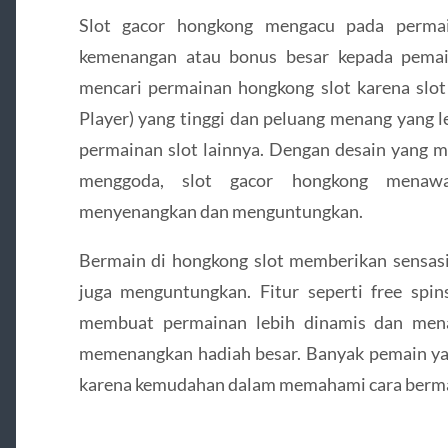
Slot gacor hongkong mengacu pada permai
kemenangan atau bonus besar kepada pemai
mencari permainan hongkong slot karena slot 
Player) yang tinggi dan peluang menang yang l
permainan slot lainnya. Dengan desain yang m
menggoda, slot gacor hongkong menaw
menyenangkan dan menguntungkan.
Bermain di hongkong slot memberikan sensasi
juga menguntungkan. Fitur seperti free spins
membuat permainan lebih dinamis dan mena
memenangkan hadiah besar. Banyak pemain yan
karena kemudahan dalam memahami cara bermai