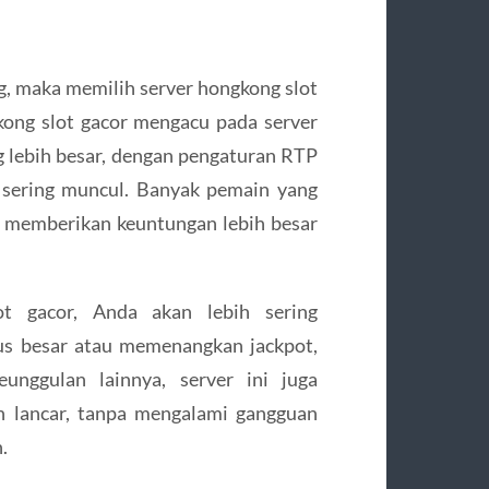
g, maka memilih server hongkong slot
kong slot gacor mengacu pada server
 lebih besar, dengan pengaturan RTP
h sering muncul. Banyak pemain yang
na memberikan keuntungan lebih besar
t gacor, Anda akan lebih sering
s besar atau memenangkan jackpot,
unggulan lainnya, server ini juga
 lancar, tanpa mengalami gangguan
.