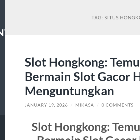
TAG:
SITUS HONGK
NTINGTONBEACH.COM
Slot Hongkong: Tem
Bermain Slot Gacor 
Menguntungkan
JANUARY 19, 2026
/
MIKASA
/
0 COMMENTS
Slot Hongkong: Tem
Bermain Slot Gacor