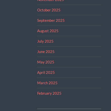
October 2025
September 2025
August 2025
July 2025
June 2025
May 2025
April 2025
March 2025
February 2025