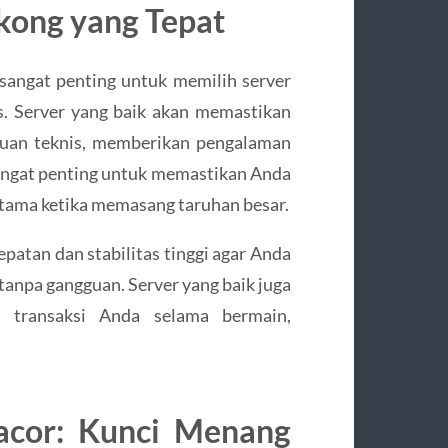
kong yang Tepat
sangat penting untuk memilih server
s. Server yang baik akan memastikan
guan teknis, memberikan pengalaman
sangat penting untuk memastikan Anda
utama ketika memasang taruhan besar.
epatan dan stabilitas tinggi agar Anda
tanpa gangguan. Server yang baik juga
 transaksi Anda selama bermain,
acor: Kunci Menang