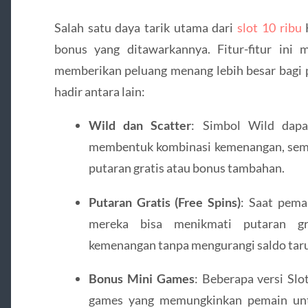
Salah satu daya tarik utama dari
slot 10 ribu
H
bonus yang ditawarkannya. Fitur-fitur ini
memberikan peluang menang lebih besar bagi p
hadir antara lain:
Wild dan Scatter
: Simbol Wild dapa
membentuk kombinasi kemenangan, seme
putaran gratis atau bonus tambahan.
Putaran Gratis (Free Spins)
: Saat pema
mereka bisa menikmati putaran gr
kemenangan tanpa mengurangi saldo tar
Bonus Mini Games
: Beberapa versi Sl
games yang memungkinkan pemain unt