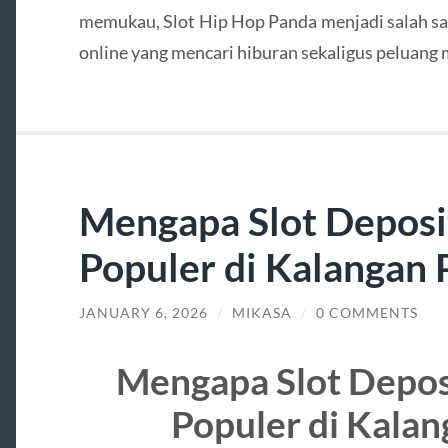
memukau, Slot Hip Hop Panda menjadi salah sat
online yang mencari hiburan sekaligus peluang 
Mengapa Slot Depos
Populer di Kalangan
JANUARY 6, 2026
/
MIKASA
/
0 COMMENTS
Mengapa Slot Depos
Populer di Kala