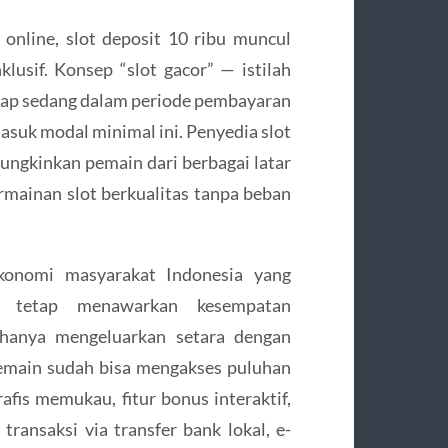
online, slot deposit 10 ribu muncul
klusif. Konsep “slot gacor” — istilah
ggap sedang dalam periode pembayaran
asuk modal minimal ini. Penyedia slot
ngkinkan pemain dari berbagai latar
mainan slot berkualitas tanpa beban
ekonomi masyarakat Indonesia yang
n tetap menawarkan kesempatan
 hanya mengeluarkan setara dengan
pemain sudah bisa mengakses puluhan
afis memukau, fitur bonus interaktif,
ransaksi via transfer bank lokal, e-