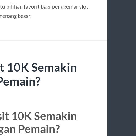
u pilihan favorit bagi penggemar slot
menang besar.
it 10K Semakin
 Pemain?
it 10K Semakin
ngan Pemain?