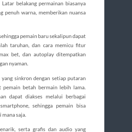
Latar belakang permainan biasanya
ng penuh warna, memberikan nuansa
sehingga pemain baru sekalipun dapat
ah taruhan, dan cara memicu fitur
 max bet, dan autoplay ditempatkan
ngan nyaman.
a yang sinkron dengan setiap putaran
 pemain betah bermain lebih lama.
n dapat diakses melalui berbagai
 smartphone, sehingga pemain bisa
i mana saja.
narik, serta grafis dan audio yang