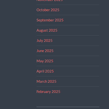
October 2025
September 2025
August 2025
July 2025
June 2025
May 2025
April 2025
March 2025
February 2025