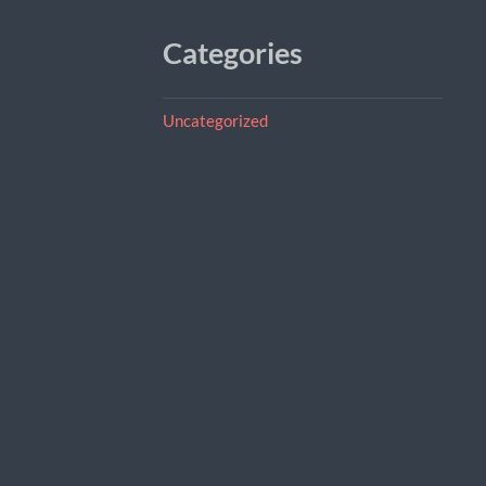
Categories
Uncategorized