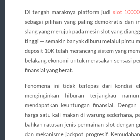
Di tengah maraknya platform judi
slot 10000
sebagai pilihan yang paling demokratis dan in
slang yang merujuk pada mesin slot yang dian
tinggi — semakin banyak diburu melalui pintu m
deposit 10K telah merancang sistem yang memu
belakang ekonomi untuk merasakan sensasi per
finansial yang berat.
Fenomena ini tidak terlepas dari kondisi 
menginginkan hiburan terjangkau namu
mendapatkan keuntungan finansial. Dengan
harga satu kali makan di warung sederhana, 
bahkan ratusan jenis permainan slot dengan gr
dan mekanisme jackpot progresif. Kemudahan t