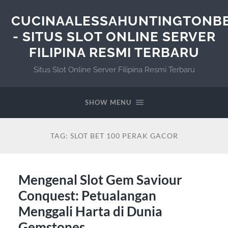
CUCINAALESSAHUNTINGTONB
- SITUS SLOT ONLINE SERVER
FILIPINA RESMI TERBARU
Situs Slot Online Server Filipina Resmi Terbaru
SHOW MENU
TAG:
SLOT BET 100 PERAK GACOR
Mengenal Slot Gem Saviour
Conquest: Petualangan
Menggali Harta di Dunia
Gemstones