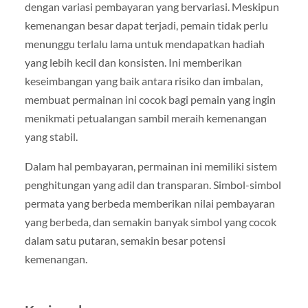
dengan variasi pembayaran yang bervariasi. Meskipun
kemenangan besar dapat terjadi, pemain tidak perlu
menunggu terlalu lama untuk mendapatkan hadiah
yang lebih kecil dan konsisten. Ini memberikan
keseimbangan yang baik antara risiko dan imbalan,
membuat permainan ini cocok bagi pemain yang ingin
menikmati petualangan sambil meraih kemenangan
yang stabil.
Dalam hal pembayaran, permainan ini memiliki sistem
penghitungan yang adil dan transparan. Simbol-simbol
permata yang berbeda memberikan nilai pembayaran
yang berbeda, dan semakin banyak simbol yang cocok
dalam satu putaran, semakin besar potensi
kemenangan.