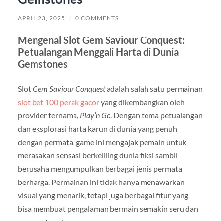
APRIL 23, 2025
/
0 COMMENTS
Mengenal Slot Gem Saviour Conquest:
Petualangan Menggali Harta di Dunia
Gemstones
Slot
Gem Saviour Conquest
adalah salah satu permainan
slot bet 100 perak gacor
yang dikembangkan oleh
provider ternama,
Play’n Go
. Dengan tema petualangan
dan eksplorasi harta karun di dunia yang penuh
dengan permata, game ini mengajak pemain untuk
merasakan sensasi berkeliling dunia fiksi sambil
berusaha mengumpulkan berbagai jenis permata
berharga. Permainan ini tidak hanya menawarkan
visual yang menarik, tetapi juga berbagai fitur yang
bisa membuat pengalaman bermain semakin seru dan