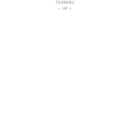
TERBARU
—
UP ↑