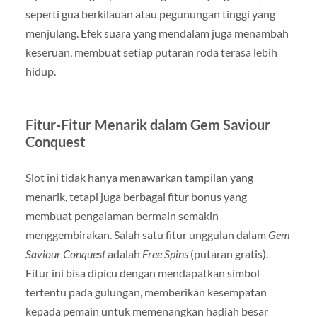
seperti gua berkilauan atau pegunungan tinggi yang
menjulang. Efek suara yang mendalam juga menambah
keseruan, membuat setiap putaran roda terasa lebih
hidup.
Fitur-Fitur Menarik dalam Gem Saviour
Conquest
Slot ini tidak hanya menawarkan tampilan yang
menarik, tetapi juga berbagai fitur bonus yang
membuat pengalaman bermain semakin
menggembirakan. Salah satu fitur unggulan dalam
Gem
Saviour Conquest
adalah
Free Spins
(putaran gratis).
Fitur ini bisa dipicu dengan mendapatkan simbol
tertentu pada gulungan, memberikan kesempatan
kepada pemain untuk memenangkan hadiah besar