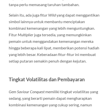
tanpa perlu memasang taruhan tambahan.
Selain itu, ada juga fitur
Wild
yang dapat menggantikan
simbol lainnya untuk membantu menciptakan
kombinasi kemenangan yang lebih menguntungkan.
Fitur
Multiplier
juga tersedia, yang memungkinkan
pemain untuk menggandakan kemenangan mereka
hingga beberapa kali lipat, memberikan potensi hadiah
yang lebih besar. Keberadaan fitur-fitur ini membuat
setiap putaran semakin penuh dengan kejutan.
Tingkat Volatilitas dan Pembayaran
Gem Saviour Conquest
memiliki tingkat volatilitas yang
sedang, yang berarti pemain dapat mengharapkan
kombinasi kemenangan yang cukup sering, namun