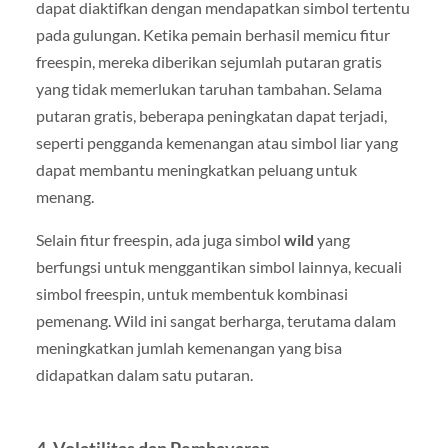
dapat diaktifkan dengan mendapatkan simbol tertentu
pada gulungan. Ketika pemain berhasil memicu fitur
freespin, mereka diberikan sejumlah putaran gratis
yang tidak memerlukan taruhan tambahan. Selama
putaran gratis, beberapa peningkatan dapat terjadi,
seperti pengganda kemenangan atau simbol liar yang
dapat membantu meningkatkan peluang untuk
menang.
Selain fitur freespin, ada juga simbol
wild
yang
berfungsi untuk menggantikan simbol lainnya, kecuali
simbol freespin, untuk membentuk kombinasi
pemenang. Wild ini sangat berharga, terutama dalam
meningkatkan jumlah kemenangan yang bisa
didapatkan dalam satu putaran.