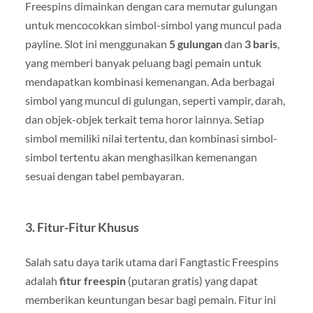
Freespins dimainkan dengan cara memutar gulungan
untuk mencocokkan simbol-simbol yang muncul pada
payline. Slot ini menggunakan
5 gulungan
dan
3 baris
,
yang memberi banyak peluang bagi pemain untuk
mendapatkan kombinasi kemenangan. Ada berbagai
simbol yang muncul di gulungan, seperti vampir, darah,
dan objek-objek terkait tema horor lainnya. Setiap
simbol memiliki nilai tertentu, dan kombinasi simbol-
simbol tertentu akan menghasilkan kemenangan
sesuai dengan tabel pembayaran.
3.
Fitur-Fitur Khusus
Salah satu daya tarik utama dari Fangtastic Freespins
adalah
fitur freespin
(putaran gratis) yang dapat
memberikan keuntungan besar bagi pemain. Fitur ini