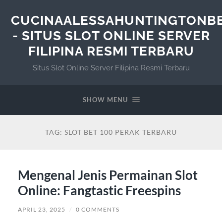
CUCINAALESSAHUNTINGTONB
- SITUS SLOT ONLINE SERVER
FILIPINA RESMI TERBARU
Situs Slot Online Server Filipina Resmi Terbaru
SHOW MENU
TAG:
SLOT BET 100 PERAK TERBARU
Mengenal Jenis Permainan Slot
Online: Fangtastic Freespins
APRIL 23, 2025
/
0 COMMENTS