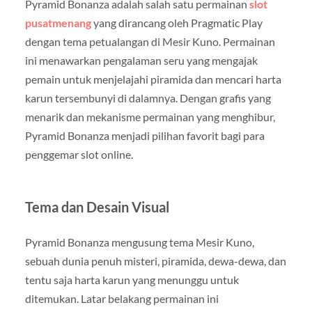
Pyramid Bonanza adalah salah satu permainan
slot
pusatmenang
yang dirancang oleh Pragmatic Play
dengan tema petualangan di Mesir Kuno. Permainan
ini menawarkan pengalaman seru yang mengajak
pemain untuk menjelajahi piramida dan mencari harta
karun tersembunyi di dalamnya. Dengan grafis yang
menarik dan mekanisme permainan yang menghibur,
Pyramid Bonanza menjadi pilihan favorit bagi para
penggemar slot online.
Tema dan Desain Visual
Pyramid Bonanza mengusung tema Mesir Kuno,
sebuah dunia penuh misteri, piramida, dewa-dewa, dan
tentu saja harta karun yang menunggu untuk
ditemukan. Latar belakang permainan ini