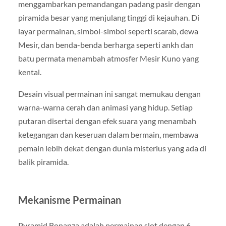
menggambarkan pemandangan padang pasir dengan
piramida besar yang menjulang tinggi di kejauhan. Di
layar permainan, simbol-simbol seperti scarab, dewa
Mesir, dan benda-benda berharga seperti ankh dan
batu permata menambah atmosfer Mesir Kuno yang
kental.
Desain visual permainan ini sangat memukau dengan
warna-warna cerah dan animasi yang hidup. Setiap
putaran disertai dengan efek suara yang menambah
ketegangan dan keseruan dalam bermain, membawa
pemain lebih dekat dengan dunia misterius yang ada di
balik piramida.
Mekanisme Permainan
Pyramid Bonanza adalah permainan slot dengan 6