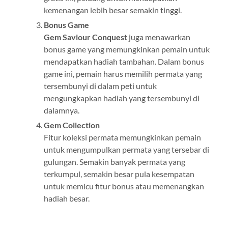
kemenangan lebih besar semakin tinggi.
Bonus Game
Gem Saviour Conquest
juga menawarkan
bonus game yang memungkinkan pemain untuk
mendapatkan hadiah tambahan. Dalam bonus
game ini, pemain harus memilih permata yang
tersembunyi di dalam peti untuk
mengungkapkan hadiah yang tersembunyi di
dalamnya.
Gem Collection
Fitur koleksi permata memungkinkan pemain
untuk mengumpulkan permata yang tersebar di
gulungan. Semakin banyak permata yang
terkumpul, semakin besar pula kesempatan
untuk memicu fitur bonus atau memenangkan
hadiah besar.