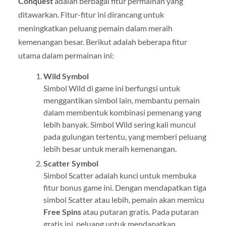
Conquest
adalah berbagai fitur permainan yang
ditawarkan. Fitur-fitur ini dirancang untuk
meningkatkan peluang pemain dalam meraih
kemenangan besar. Berikut adalah beberapa fitur
utama dalam permainan ini:
Wild Symbol
Simbol Wild di game ini berfungsi untuk
menggantikan simbol lain, membantu pemain
dalam membentuk kombinasi pemenang yang
lebih banyak. Simbol Wild sering kali muncul
pada gulungan tertentu, yang memberi peluang
lebih besar untuk meraih kemenangan.
Scatter Symbol
Simbol Scatter adalah kunci untuk membuka
fitur bonus game ini. Dengan mendapatkan tiga
simbol Scatter atau lebih, pemain akan memicu
Free Spins
atau putaran gratis. Pada putaran
gratis ini, peluang untuk mendapatkan