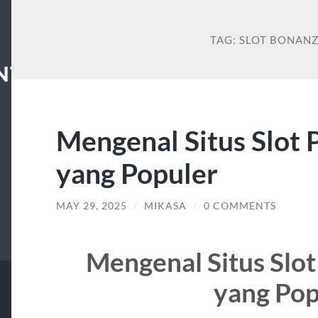
TAG:
SLOT BONAN
NTINGTONBEACH.COM
Mengenal Situs Slot 
yang Populer
MAY 29, 2025
/
MIKASA
/
0 COMMENTS
Mengenal Situs Slot
yang Pop