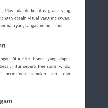
c Play adalah kualitas grafis yang
 dengan desain visual yang menawan,
 bermain yang sangat memuaskan.
an
ngan fitur-fitur bonus yang dapat
ar. Fitur seperti free spins, wilds,
at permainan semakin seru dan
agam