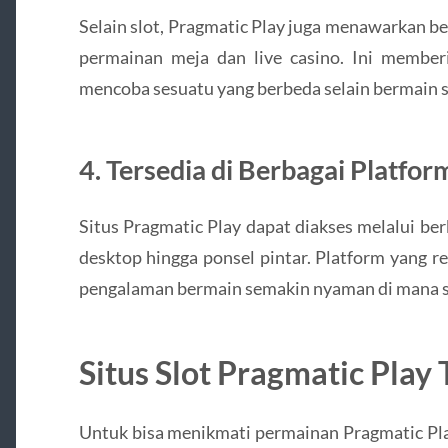
Selain slot, Pragmatic Play juga menawarkan be
permainan meja dan live casino. Ini memberi
mencoba sesuatu yang berbeda selain bermain s
4. Tersedia di Berbagai Platfor
Situs Pragmatic Play dapat diakses melalui be
desktop hingga ponsel pintar. Platform yang 
pengalaman bermain semakin nyaman di mana sa
Situs Slot Pragmatic Play
Untuk bisa menikmati permainan Pragmatic Pl