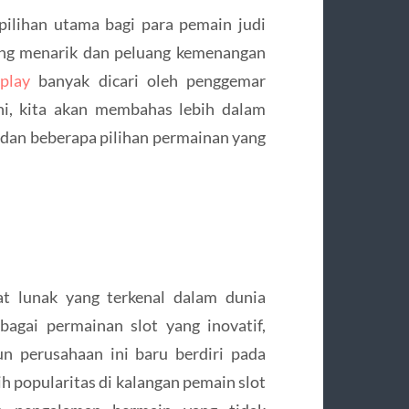
 pilihan utama bagi para pemain judi
ang menarik dan peluang kemenangan
play
banyak dicari oleh penggemar
ini, kita akan membahas lebih dalam
 dan beberapa pilihan permainan yang
t lunak yang terkenal dalam dunia
bagai permainan slot yang inovatif,
 perusahaan ini baru berdiri pada
ih popularitas di kalangan pemain slot