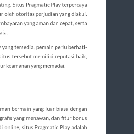
nting. Situs Pragmatic Play terpercaya
r oleh otoritas perjudian yang diakui.
pembayaran yang aman dan cepat, serta
aja.
 yang tersedia, pemain perlu berhati-
itus tersebut memiliki reputasi baik,
 fitur keamanan yang memadai.
aman bermain yang luar biasa dengan
 grafis yang menawan, dan fitur bonus
 online, situs Pragmatic Play adalah