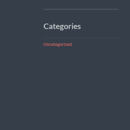
Categories
Uncategorized