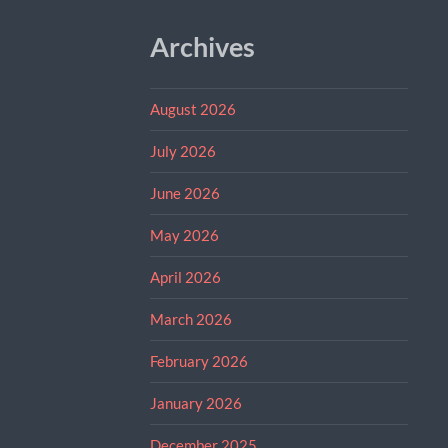
Archives
August 2026
July 2026
June 2026
May 2026
April 2026
March 2026
February 2026
January 2026
December 2025