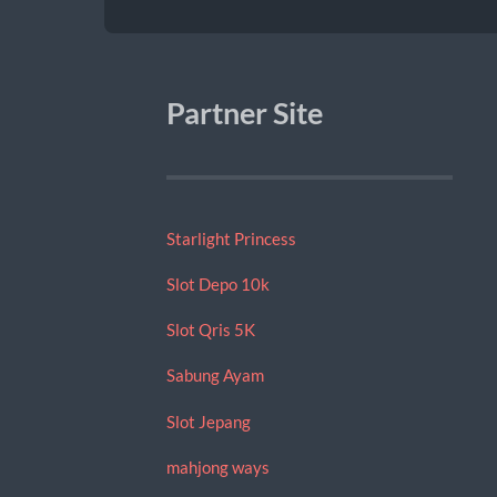
Partner Site
Starlight Princess
Slot Depo 10k
Slot Qris 5K
Sabung Ayam
Slot Jepang
mahjong ways