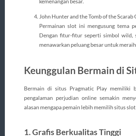
kemenangan besar.
John Hunter and the Tomb of the Scarab
Permainan slot ini mengusung tema pe
Dengan fitur-fitur seperti simbol wild,
menawarkan peluang besar untuk meraih
Keunggulan Bermain di Si
Bermain di situs Pragmatic Play memiliki
pengalaman perjudian online semakin meny
alasan mengapa pemain lebih memilih situs slot
1. Grafis Berkualitas Tinggi