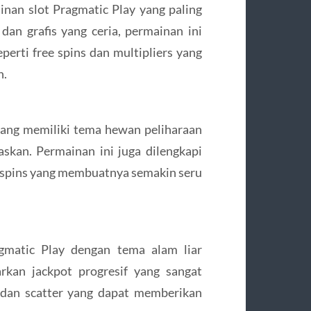
nan slot Pragmatic Play yang paling
an grafis yang ceria, permainan ini
perti free spins dan multipliers yang
n.
ang memiliki tema hewan peliharaan
kan. Permainan ini juga dilengkapi
e spins yang membuatnya semakin seru
gmatic Play dengan tema alam liar
kan jackpot progresif yang sangat
 dan scatter yang dapat memberikan