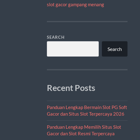
slot gacor gampang menang
SEARCH
Search
Recent Posts
Panduan Lengkap Bermain Slot PG Soft
Gacor dan Situs Slot Terpercaya 2026
Panduan Lengkap Memilih Situs Slot
Gacor dan Slot Resmi Terpercaya