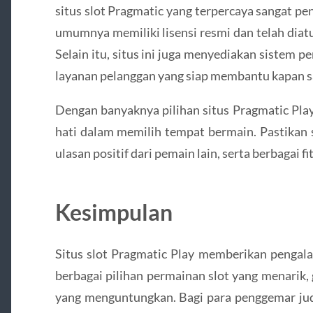
situs slot Pragmatic yang terpercaya sangat pe
umumnya memiliki lisensi resmi dan telah diatu
Selain itu, situs ini juga menyediakan sistem 
layanan pelanggan yang siap membantu kapan s
Dengan banyaknya pilihan situs Pragmatic Play
hati dalam memilih tempat bermain. Pastikan s
ulasan positif dari pemain lain, serta berbagai
Kesimpulan
Situs slot Pragmatic Play memberikan pengal
berbagai pilihan permainan slot yang menarik,
yang menguntungkan. Bagi para penggemar judi