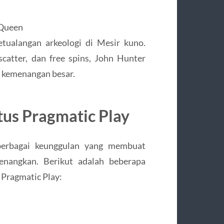
 Queen
tualangan arkeologi di Mesir kuno.
 scatter, dan free spins, John Hunter
 kemenangan besar.
tus Pragmatic Play
 berbagai keunggulan yang membuat
enangkan. Berikut adalah beberapa
 Pragmatic Play: