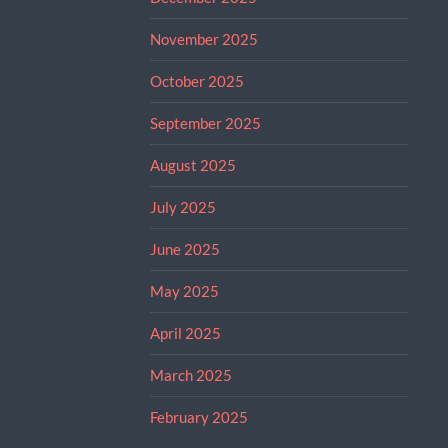
November 2025
October 2025
September 2025
August 2025
July 2025
June 2025
May 2025
April 2025
March 2025
February 2025