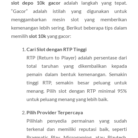
slot depo 10k gacor
adalah langkah yang tepat.
“Gacor” adalah istilah yang digunakan untuk
menggambarkan mesin slot yang memberikan
kemenangan lebih sering. Berikut beberapa tips dalam
memilih
slot 10k
yang gacor:
Cari Slot dengan RTP Tinggi
RTP (Return to Player) adalah persentase dari
total taruhan yang dikembalikan kepada
pemain dalam bentuk kemenangan. Semakin
tinggi RTP, semakin besar peluang untuk
menang. Pilih slot dengan RTP minimal 95%
untuk peluang menang yang lebih baik.
Pilih Provider Terpercaya
Pilihlah penyedia permainan yang sudah
terkenal dan memiliki reputasi baik, seperti
Pragmatic Play, Microgaming, atau Playtech.