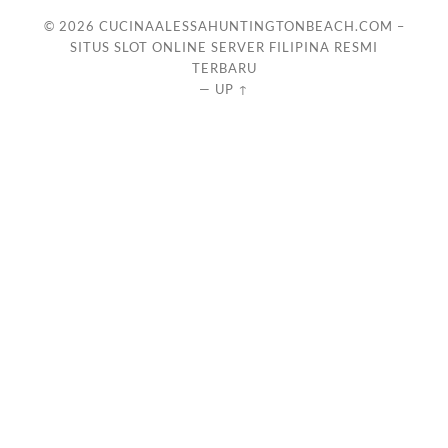
© 2026
CUCINAALESSAHUNTINGTONBEACH.COM –
SITUS SLOT ONLINE SERVER FILIPINA RESMI
TERBARU
—
UP ↑