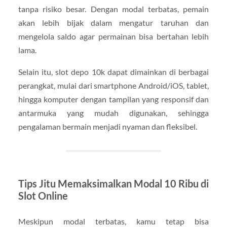
tanpa risiko besar. Dengan modal terbatas, pemain
akan lebih bijak dalam mengatur taruhan dan
mengelola saldo agar permainan bisa bertahan lebih
lama.
Selain itu, slot depo 10k dapat dimainkan di berbagai
perangkat, mulai dari smartphone Android/iOS, tablet,
hingga komputer dengan tampilan yang responsif dan
antarmuka yang mudah digunakan, sehingga
pengalaman bermain menjadi nyaman dan fleksibel.
Tips Jitu Memaksimalkan Modal 10 Ribu di
Slot Online
Meskipun modal terbatas, kamu tetap bisa