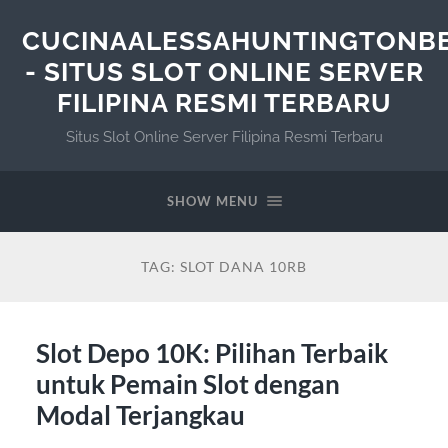
CUCINAALESSAHUNTINGTONB
- SITUS SLOT ONLINE SERVER
FILIPINA RESMI TERBARU
Situs Slot Online Server Filipina Resmi Terbaru
SHOW MENU
TAG:
SLOT DANA 10RB
Slot Depo 10K: Pilihan Terbaik
untuk Pemain Slot dengan
Modal Terjangkau