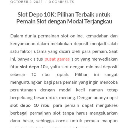
OCTOBER 2, 2025
/
0 COMMENTS
Slot Depo 10K: Pilihan Terbaik untuk
Pemain Slot dengan Modal Terjangkau
Dalam dunia permainan slot online, kemudahan dan
kenyamanan dalam melakukan deposit menjadi salah
satu faktor utama yang dicari oleh para pemain. Saat
ini, banyak situs
pusat games
slot yang menyediakan
fitur
slot depo 10k
, yaitu slot dengan minimal deposit
sebesar 10 ribu rupiah. Pilihan ini sangat
menguntungkan bagi para pemain yang ingin mencoba
peruntungan dengan modal kecil namun tetap
berpeluang besar untuk menang. Dengan adanya opsi
slot depo 10 ribu
, para pemain dapat mengakses
berbagai permainan slot tanpa harus mengeluarkan
dana besar, sehingga cocok untuk pemula maupun