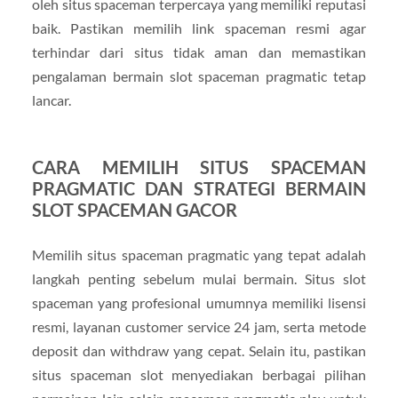
oleh situs spaceman terpercaya yang memiliki reputasi
baik. Pastikan memilih link spaceman resmi agar
terhindar dari situs tidak aman dan memastikan
pengalaman bermain slot spaceman pragmatic tetap
lancar.
CARA MEMILIH SITUS SPACEMAN
PRAGMATIC DAN STRATEGI BERMAIN
SLOT SPACEMAN GACOR
Memilih situs spaceman pragmatic yang tepat adalah
langkah penting sebelum mulai bermain. Situs slot
spaceman yang profesional umumnya memiliki lisensi
resmi, layanan customer service 24 jam, serta metode
deposit dan withdraw yang cepat. Selain itu, pastikan
situs spaceman slot menyediakan berbagai pilihan