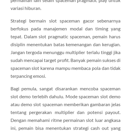
permainan lain selain spaceman pragmatic play untuk
variasi hiburan.
Strategi bermain slot spaceman gacor sebenarnya
berfokus pada manajemen modal dan timing yang
tepat. Dalam slot pragmatic spaceman, pemain harus
disiplin menentukan batas kemenangan dan kerugian.
Jangan tergoda menunggu multiplier terlalu tinggi jika
sudah mencapai target profit. Banyak pemain sukses di
spaceman slot karena mampu membaca pola dan tidak
terpancing emosi.
Bagi pemula, sangat disarankan mencoba spaceman
slot demo terlebih dahulu. Mode spaceman slot demo
atau demo slot spaceman memberikan gambaran jelas
tentang pergerakan multiplier dan potensi payout.
Dengan memahami ritme permainan slot luar angkasa
ini, pemain bisa menentukan strategi cash out yang