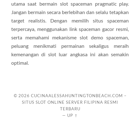
utama saat bermain slot spaceman pragmatic play.
Jangan bermain secara berlebihan dan selalu tetapkan
target realistis. Dengan memilih situs spaceman
terpercaya, menggunakan link spaceman gacor resmi,
serta memahami mekanisme slot demo spaceman,
peluang menikmati permainan sekaligus meraih
kemenangan di slot luar angkasa ini akan semakin
optimal.
© 2026
CUCINAALESSAHUNTINGTONBEACH.COM –
SITUS SLOT ONLINE SERVER FILIPINA RESMI
TERBARU
—
UP ↑