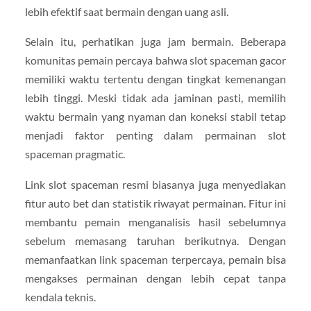
lebih efektif saat bermain dengan uang asli.
Selain itu, perhatikan juga jam bermain. Beberapa
komunitas pemain percaya bahwa slot spaceman gacor
memiliki waktu tertentu dengan tingkat kemenangan
lebih tinggi. Meski tidak ada jaminan pasti, memilih
waktu bermain yang nyaman dan koneksi stabil tetap
menjadi faktor penting dalam permainan slot
spaceman pragmatic.
Link slot spaceman resmi biasanya juga menyediakan
fitur auto bet dan statistik riwayat permainan. Fitur ini
membantu pemain menganalisis hasil sebelumnya
sebelum memasang taruhan berikutnya. Dengan
memanfaatkan link spaceman terpercaya, pemain bisa
mengakses permainan dengan lebih cepat tanpa
kendala teknis.