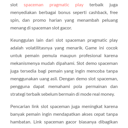
slot
spaceman pragmatic play
terbaik juga
menyediakan berbagai bonus seperti cashback, free
spin, dan promo harian yang menambah peluang
menang di spaceman slot gacor.
Keunggulan lain dari slot spaceman pragmatic play
adalah volatilitasnya yang menarik. Game ini cocok
untuk pemain pemula maupun profesional karena
mekanismenya mudah dipahami. Slot demo spaceman
juga tersedia bagi pemain yang ingin mencoba tanpa
menggunakan uang asli. Dengan demo slot spaceman,
pengguna dapat memahami pola permainan dan
strategi terbaik sebelum bermain di mode real money.
Pencarian link slot spaceman juga meningkat karena
banyak pemain ingin mendapatkan akses cepat tanpa
hambatan. Link spaceman gacor biasanya dibagikan