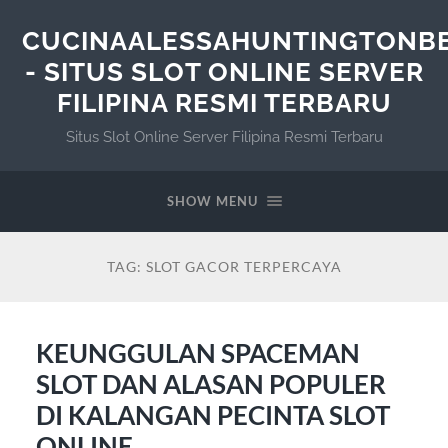
CUCINAALESSAHUNTINGTONB
- SITUS SLOT ONLINE SERVER
FILIPINA RESMI TERBARU
Situs Slot Online Server Filipina Resmi Terbaru
SHOW MENU
TAG:
SLOT GACOR TERPERCAYA
KEUNGGULAN SPACEMAN
SLOT DAN ALASAN POPULER
DI KALANGAN PECINTA SLOT
ONLINE