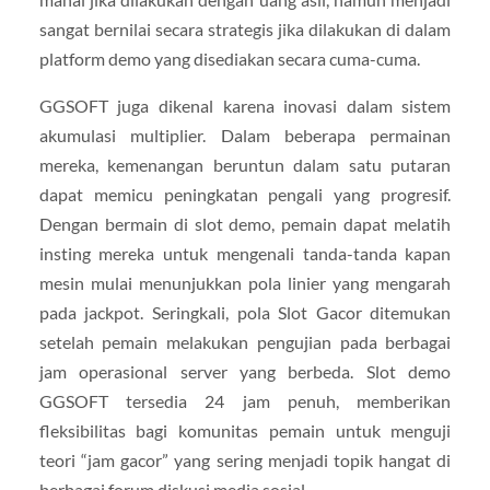
sangat bernilai secara strategis jika dilakukan di dalam
platform demo yang disediakan secara cuma-cuma.
GGSOFT juga dikenal karena inovasi dalam sistem
akumulasi multiplier. Dalam beberapa permainan
mereka, kemenangan beruntun dalam satu putaran
dapat memicu peningkatan pengali yang progresif.
Dengan bermain di slot demo, pemain dapat melatih
insting mereka untuk mengenali tanda-tanda kapan
mesin mulai menunjukkan pola linier yang mengarah
pada jackpot. Seringkali, pola Slot Gacor ditemukan
setelah pemain melakukan pengujian pada berbagai
jam operasional server yang berbeda. Slot demo
GGSOFT tersedia 24 jam penuh, memberikan
fleksibilitas bagi komunitas pemain untuk menguji
teori “jam gacor” yang sering menjadi topik hangat di
berbagai forum diskusi media sosial.