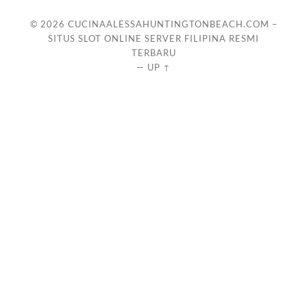
© 2026
CUCINAALESSAHUNTINGTONBEACH.COM –
SITUS SLOT ONLINE SERVER FILIPINA RESMI
TERBARU
—
UP ↑