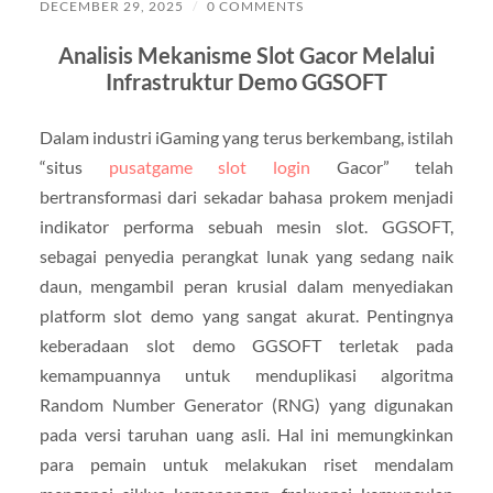
DECEMBER 29, 2025
/
0 COMMENTS
Analisis Mekanisme Slot Gacor Melalui
Infrastruktur Demo GGSOFT
Dalam industri iGaming yang terus berkembang, istilah
“situs
pusatgame slot login
Gacor” telah
bertransformasi dari sekadar bahasa prokem menjadi
indikator performa sebuah mesin slot. GGSOFT,
sebagai penyedia perangkat lunak yang sedang naik
daun, mengambil peran krusial dalam menyediakan
platform slot demo yang sangat akurat. Pentingnya
keberadaan slot demo GGSOFT terletak pada
kemampuannya untuk menduplikasi algoritma
Random Number Generator (RNG) yang digunakan
pada versi taruhan uang asli. Hal ini memungkinkan
para pemain untuk melakukan riset mendalam