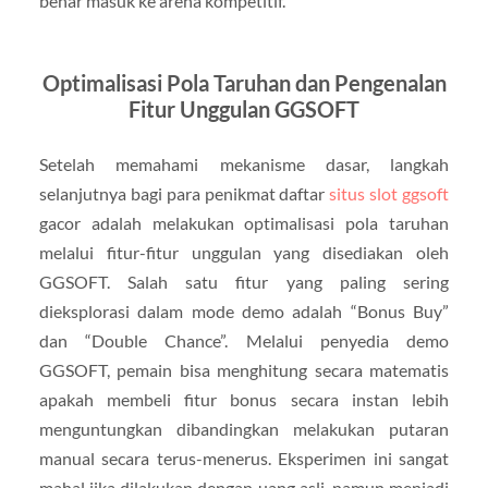
benar masuk ke arena kompetitif.
Optimalisasi Pola Taruhan dan Pengenalan
Fitur Unggulan GGSOFT
Setelah memahami mekanisme dasar, langkah
selanjutnya bagi para penikmat daftar
situs slot ggsoft
gacor adalah melakukan optimalisasi pola taruhan
melalui fitur-fitur unggulan yang disediakan oleh
GGSOFT. Salah satu fitur yang paling sering
dieksplorasi dalam mode demo adalah “Bonus Buy”
dan “Double Chance”. Melalui penyedia demo
GGSOFT, pemain bisa menghitung secara matematis
apakah membeli fitur bonus secara instan lebih
menguntungkan dibandingkan melakukan putaran
manual secara terus-menerus. Eksperimen ini sangat
mahal jika dilakukan dengan uang asli, namun menjadi