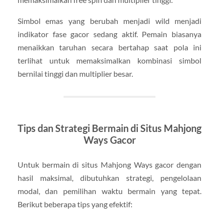
Simbol emas yang berubah menjadi wild menjadi
indikator fase gacor sedang aktif. Pemain biasanya
menaikkan taruhan secara bertahap saat pola ini
terlihat untuk memaksimalkan kombinasi simbol
bernilai tinggi dan multiplier besar.
Tips dan Strategi Bermain di Situs Mahjong
Ways Gacor
Untuk bermain di situs Mahjong Ways gacor dengan
hasil maksimal, dibutuhkan strategi, pengelolaan
modal, dan pemilihan waktu bermain yang tepat.
Berikut beberapa tips yang efektif: