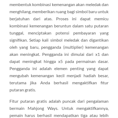
membentuk kombinasi kemenangan akan meledak dan
menghilang, memberikan ruang bagi simbol baru untuk
berjatuhan dari atas. Proses ini dapat memicu
kombinasi kemenangan beruntun dalam satu putaran
tunggal, menciptakan potensi pembayaran yang
signifikan. Setiap kali simbol meledak dan digantikan
oleh yang baru, pengganda (multiplier) kemenangan
akan meningkat. Pengganda ini dimulai dari x1 dan
dapat meningkat hingga x5 pada permainan dasar.
Pengganda ini adalah elemen penting yang dapat
mengubah kemenangan kecil menjadi hadiah besar,
terutama jika Anda berhasil mengaktifkan fitur
putaran gratis.
Fitur putaran gratis adalah puncak dari pengalaman
bermain Mahjong Ways. Untuk mengaktifkannya,
pemain harus berhasil mendapatkan tiga atau lebih