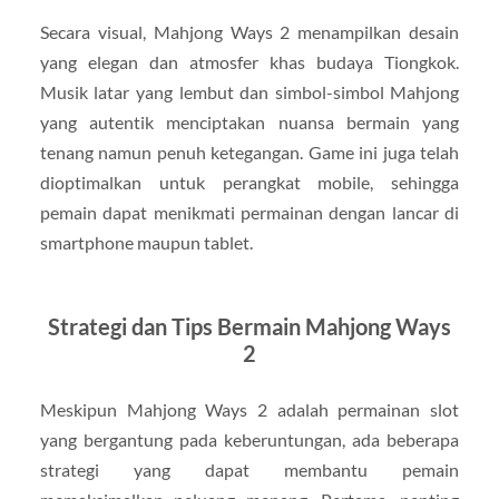
Secara visual, Mahjong Ways 2 menampilkan desain
yang elegan dan atmosfer khas budaya Tiongkok.
Musik latar yang lembut dan simbol-simbol Mahjong
yang autentik menciptakan nuansa bermain yang
tenang namun penuh ketegangan. Game ini juga telah
dioptimalkan untuk perangkat mobile, sehingga
pemain dapat menikmati permainan dengan lancar di
smartphone maupun tablet.
Strategi dan Tips Bermain Mahjong Ways
2
Meskipun Mahjong Ways 2 adalah permainan slot
yang bergantung pada keberuntungan, ada beberapa
strategi yang dapat membantu pemain