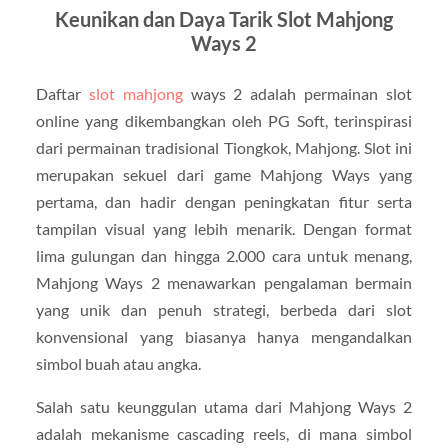
Keunikan dan Daya Tarik Slot Mahjong
Ways 2
Daftar
slot mahjong
ways 2 adalah permainan slot
online yang dikembangkan oleh PG Soft, terinspirasi
dari permainan tradisional Tiongkok, Mahjong. Slot ini
merupakan sekuel dari game Mahjong Ways yang
pertama, dan hadir dengan peningkatan fitur serta
tampilan visual yang lebih menarik. Dengan format
lima gulungan dan hingga 2.000 cara untuk menang,
Mahjong Ways 2 menawarkan pengalaman bermain
yang unik dan penuh strategi, berbeda dari slot
konvensional yang biasanya hanya mengandalkan
simbol buah atau angka.
Salah satu keunggulan utama dari Mahjong Ways 2
adalah mekanisme cascading reels, di mana simbol