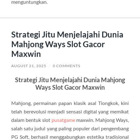
menguntungkan.
Strategi Jitu Menjelajahi Dunia
Mahjong Ways Slot Gacor
Maxwin
AUGUST 21, 2025
/
0 COMMENTS
Strategi Jitu Menjelajahi Dunia Mahjong
Ways Slot Gacor Maxwin
Mahjong, permainan papan klasik asal Tiongkok, kini
telah berevolusi menjadi sensasi digital yang memikat
dalam bentuk slot
pusatgame
maxwin. Mahjong Ways,
salah satu judul yang paling populer dari pengembang
PG Soft, berhasil menggabungkan estetika tradisional