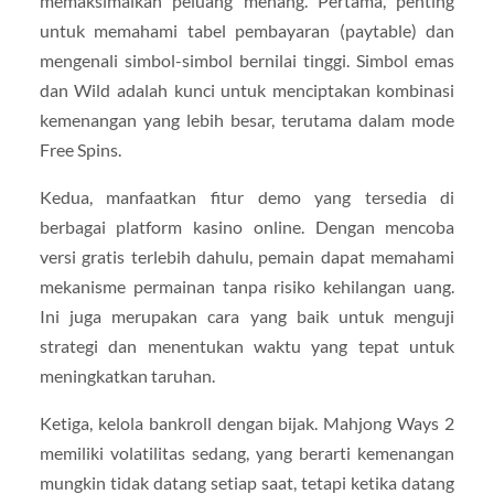
memaksimalkan peluang menang. Pertama, penting
untuk memahami tabel pembayaran (paytable) dan
mengenali simbol-simbol bernilai tinggi. Simbol emas
dan Wild adalah kunci untuk menciptakan kombinasi
kemenangan yang lebih besar, terutama dalam mode
Free Spins.
Kedua, manfaatkan fitur demo yang tersedia di
berbagai platform kasino online. Dengan mencoba
versi gratis terlebih dahulu, pemain dapat memahami
mekanisme permainan tanpa risiko kehilangan uang.
Ini juga merupakan cara yang baik untuk menguji
strategi dan menentukan waktu yang tepat untuk
meningkatkan taruhan.
Ketiga, kelola bankroll dengan bijak. Mahjong Ways 2
memiliki volatilitas sedang, yang berarti kemenangan
mungkin tidak datang setiap saat, tetapi ketika datang