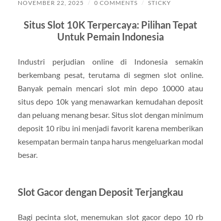
NOVEMBER 22, 2025
/
0 COMMENTS
/
STICKY
Situs Slot 10K Terpercaya: Pilihan Tepat
Untuk Pemain Indonesia
Industri perjudian online di Indonesia semakin
berkembang pesat, terutama di segmen slot online.
Banyak pemain mencari slot min depo 10000 atau
situs depo 10k yang menawarkan kemudahan deposit
dan peluang menang besar. Situs slot dengan minimum
deposit 10 ribu ini menjadi favorit karena memberikan
kesempatan bermain tanpa harus mengeluarkan modal
besar.
Slot Gacor dengan Deposit Terjangkau
Bagi pecinta slot, menemukan slot gacor depo 10 rb