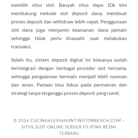
memilih situs slot. Banyak situs depo 10k kini
mendukung metode slot deposit dana, membuat
proses deposit dan withdraw lebih cepat. Penggunaan
slot dana juga menjamin keamanan dana pemain
sehingga tidak perlu khawatir saat melakukan
transaksi.
Selain itu, sistem deposit digital ini biasanya sudah
terintegrasi dengan berbagai provider slot ternama,
sehingga pengalaman bermain menjadi lebih nyaman
dan aman. Pemain bisa fokus pada permainan dan
strategi tanpa terganggu proses deposit yang rumit.
© 2026
CUCINAALESSAHUNTINGTONBEACH.COM –
SITUS SLOT ONLINE SERVER FILIPINA RESMI
TERBARU