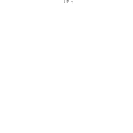
—
UP ↑