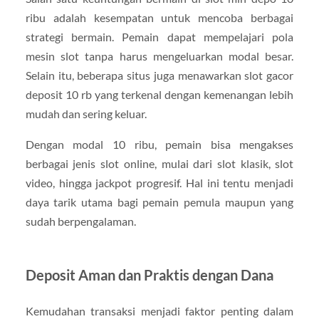
ribu adalah kesempatan untuk mencoba berbagai
strategi bermain. Pemain dapat mempelajari pola
mesin slot tanpa harus mengeluarkan modal besar.
Selain itu, beberapa situs juga menawarkan slot gacor
deposit 10 rb yang terkenal dengan kemenangan lebih
mudah dan sering keluar.
Dengan modal 10 ribu, pemain bisa mengakses
berbagai jenis slot online, mulai dari slot klasik, slot
video, hingga jackpot progresif. Hal ini tentu menjadi
daya tarik utama bagi pemain pemula maupun yang
sudah berpengalaman.
Deposit Aman dan Praktis dengan Dana
Kemudahan transaksi menjadi faktor penting dalam