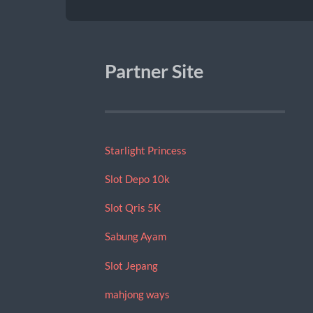
Partner Site
Starlight Princess
Slot Depo 10k
Slot Qris 5K
Sabung Ayam
Slot Jepang
mahjong ways