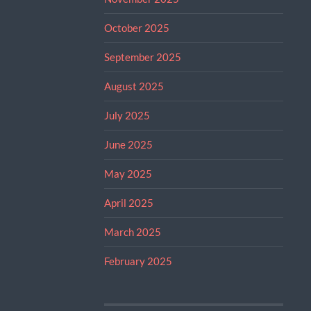
October 2025
September 2025
August 2025
July 2025
June 2025
May 2025
April 2025
March 2025
February 2025