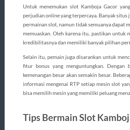
Untuk menemukan slot Kamboja Gacor yang 
perjudian online yang terpercaya. Banyak situs
permainan slot, namun tidak semuanya dapat 
memuaskan. Oleh karena itu, pastikan untuk m
kredibilitasnya dan memiliki banyak pilihan pe
Selain itu, pemain juga disarankan untuk menc
fitur bonus yang menguntungkan. Dengan b
kemenangan besar akan semakin besar. Beberap
informasi mengenai RTP setiap mesin slot ya
bisa memilih mesin yang memiliki peluang menan
Tips Bermain Slot Kamboj