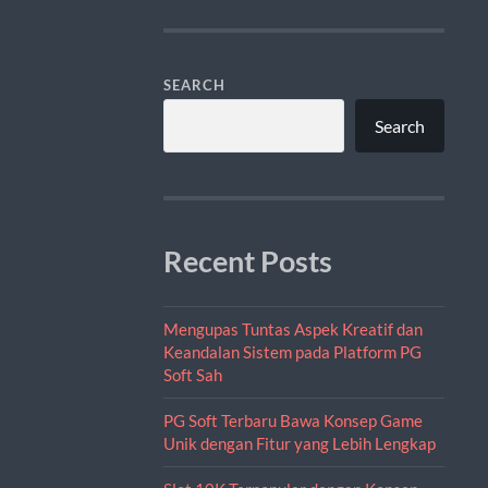
SEARCH
Search
Recent Posts
Mengupas Tuntas Aspek Kreatif dan
Keandalan Sistem pada Platform PG
Soft Sah
PG Soft Terbaru Bawa Konsep Game
Unik dengan Fitur yang Lebih Lengkap