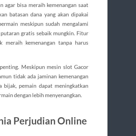
n agar bisa meraih kemenangan saat
kan batasan dana yang akan dipakai
 bermain meskipun sudah mengalami
putaran gratis sebaik mungkin. Fitur
k meraih kemenangan tanpa harus
 penting. Meskipun mesin slot Gacor
namun tidak ada jaminan kemenangan
a bijak, pemain dapat meningkatkan
rmain dengan lebih menyenangkan.
nia Perjudian Online