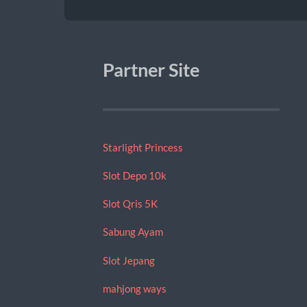
Partner Site
Starlight Princess
Slot Depo 10k
Slot Qris 5K
Sabung Ayam
Slot Jepang
mahjong ways