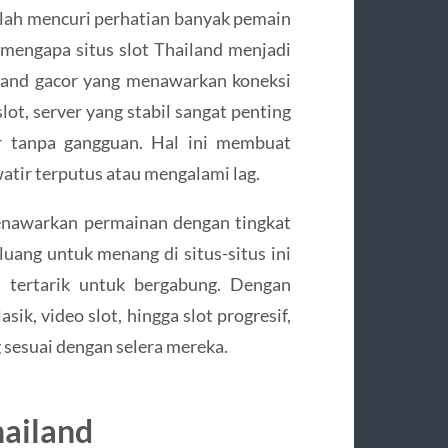
 telah mencuri perhatian banyak pemain
 mengapa situs slot Thailand menjadi
iland gacor yang menawarkan koneksi
lot, server yang stabil sangat penting
r tanpa gangguan. Hal ini membuat
tir terputus atau mengalami lag.
 menawarkan permainan dengan tingkat
eluang untuk menang di situs-situs ini
 tertarik untuk bergabung. Dengan
sik, video slot, hingga slot progresif,
sesuai dengan selera mereka.
hailand