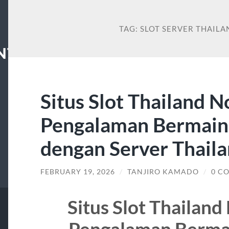
TAG:
SLOT SERVER THAIL
NTINGTONBEACH.COM
Situs Slot Thailand 
Pengalaman Bermain 
dengan Server Thail
FEBRUARY 19, 2026
/
TANJIRO KAMADO
/
0 C
Situs Slot Thailan
Pengalaman Bermai