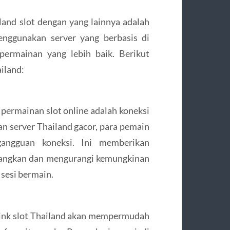
and slot dengan yang lainnya adalah
enggunakan server yang berbasis di
permainan yang lebih baik. Berikut
iland:
 permainan slot online adalah koneksi
n server Thailand gacor, para pemain
angguan koneksi. Ini memberikan
angkan dan mengurangi kemungkinan
sesi bermain.
link slot Thailand akan mempermudah