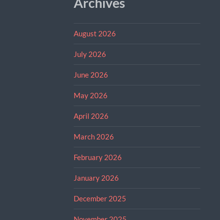
Archives
August 2026
July 2026
June 2026
May 2026
April 2026
March 2026
February 2026
January 2026
December 2025
November 2025