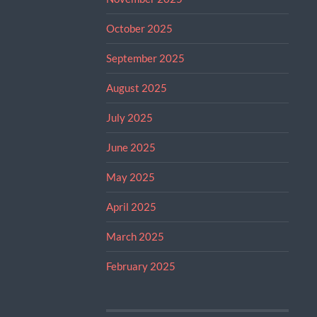
October 2025
September 2025
August 2025
July 2025
June 2025
May 2025
April 2025
March 2025
February 2025