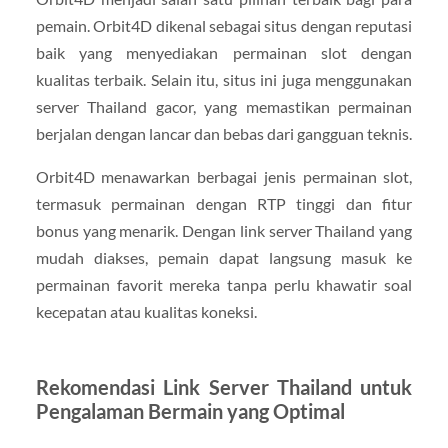
pemain. Orbit4D dikenal sebagai situs dengan reputasi
baik yang menyediakan permainan slot dengan
kualitas terbaik. Selain itu, situs ini juga menggunakan
server Thailand gacor, yang memastikan permainan
berjalan dengan lancar dan bebas dari gangguan teknis.
Orbit4D menawarkan berbagai jenis permainan slot,
termasuk permainan dengan RTP tinggi dan fitur
bonus yang menarik. Dengan link server Thailand yang
mudah diakses, pemain dapat langsung masuk ke
permainan favorit mereka tanpa perlu khawatir soal
kecepatan atau kualitas koneksi.
Rekomendasi Link Server Thailand untuk
Pengalaman Bermain yang Optimal