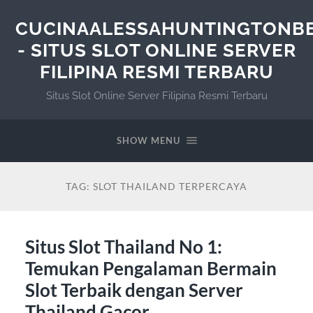
CUCINAALESSAHUNTINGTONB
- SITUS SLOT ONLINE SERVER
FILIPINA RESMI TERBARU
Situs Slot Online Server Filipina Resmi Terbaru
SHOW MENU
TAG:
SLOT THAILAND TERPERCAYA
Situs Slot Thailand No 1:
Temukan Pengalaman Bermain
Slot Terbaik dengan Server
Thailand Gacor