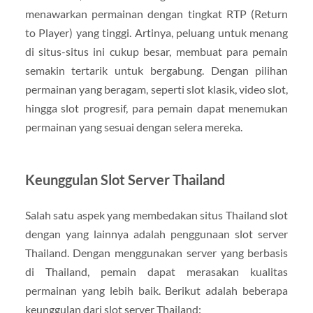
menawarkan permainan dengan tingkat RTP (Return
to Player) yang tinggi. Artinya, peluang untuk menang
di situs-situs ini cukup besar, membuat para pemain
semakin tertarik untuk bergabung. Dengan pilihan
permainan yang beragam, seperti slot klasik, video slot,
hingga slot progresif, para pemain dapat menemukan
permainan yang sesuai dengan selera mereka.
Keunggulan Slot Server Thailand
Salah satu aspek yang membedakan situs Thailand slot
dengan yang lainnya adalah penggunaan slot server
Thailand. Dengan menggunakan server yang berbasis
di Thailand, pemain dapat merasakan kualitas
permainan yang lebih baik. Berikut adalah beberapa
keunggulan dari slot server Thailand: