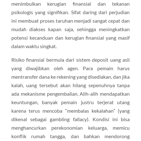
menimbulkan kerugian finansial dan tekanan
psikologis yang signifikan. Sifat daring dari perjudian
ini membuat proses taruhan menjadi sangat cepat dan
mudah diakses kapan saja, sehingga meningkatkan
potensi kecanduan dan kerugian finansial yang masif
dalam waktu singkat.
Risiko finansial bermula dari sistem deposit uang asli
yang diwajibkan oleh agen. Para pemain harus
mentransfer dana ke rekening yang disediakan, dan jika
kalah, uang tersebut akan hilang sepenuhnya tanpa
ada mekanisme pengembalian. Alih-alih mendapatkan
keuntungan, banyak pemain justru terjerat utang
karena terus mencoba “membalas kekalahan” (yang
dikenal sebagai gambling fallacy). Kondisi ini bisa
menghancurkan perekonomian keluarga, memicu
konflik rumah tangga, dan bahkan mendorong