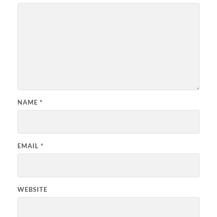
NAME
*
EMAIL
*
WEBSITE