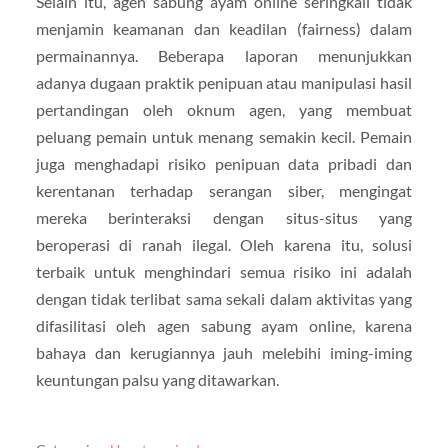
Selain itu, agen sabung ayam online seringkali tidak
menjamin keamanan dan keadilan (fairness) dalam
permainannya. Beberapa laporan menunjukkan
adanya dugaan praktik penipuan atau manipulasi hasil
pertandingan oleh oknum agen, yang membuat
peluang pemain untuk menang semakin kecil. Pemain
juga menghadapi risiko penipuan data pribadi dan
kerentanan terhadap serangan siber, mengingat
mereka berinteraksi dengan situs-situs yang
beroperasi di ranah ilegal. Oleh karena itu, solusi
terbaik untuk menghindari semua risiko ini adalah
dengan tidak terlibat sama sekali dalam aktivitas yang
difasilitasi oleh agen sabung ayam online, karena
bahaya dan kerugiannya jauh melebihi iming-iming
keuntungan palsu yang ditawarkan.