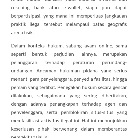
rekening bank atau e-wallet, siapa pun dapat
berpartisipasi, yang mana ini memperluas jangkauan
praktik ilegal tersebut melampaui batas geografis
arena fisik.
Dalam konteks hukum, sabung ayam online, sama
seperti bentuk perjudian lainnya, merupakan
pelanggaran terhadap peraturan perundang-
undangan. Ancaman hukuman pidana yang serius
menanti para penyelenggara, penyedia fasilitas, hingga
pemain yang terlibat. Penegakan hukum secara gencar
dilakukan, sebagaimana yang sering diberitakan,
dengan adanya penangkapan terhadap agen dan
penyelenggara, serta pemblokiran situs-situs yang
memfasilitasi aktivitas ilegal ini. Hal ini menunjukkan
keseriusan pihak berwenang dalam memberantas
penyakit sosial ini.