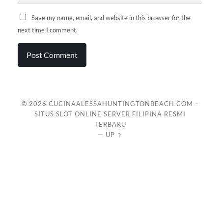
Save my name, email, and website in this browser for the
next time I comment.
© 2026
CUCINAALESSAHUNTINGTONBEACH.COM –
SITUS SLOT ONLINE SERVER FILIPINA RESMI
TERBARU
—
UP ↑