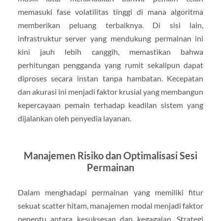
memasuki fase volatilitas tinggi di mana algoritma
memberikan peluang terbaiknya. Di sisi lain,
infrastruktur server yang mendukung permainan ini
kini jauh lebih canggih, memastikan bahwa
perhitungan pengganda yang rumit sekalipun dapat
diproses secara instan tanpa hambatan. Kecepatan
dan akurasi ini menjadi faktor krusial yang membangun
kepercayaan pemain terhadap keadilan sistem yang
dijalankan oleh penyedia layanan.
Manajemen Risiko dan Optimalisasi Sesi
Permainan
Dalam menghadapi permainan yang memiliki fitur
sekuat scatter hitam, manajemen modal menjadi faktor
penentu antara kesuksesan dan kegagalan. Strategi