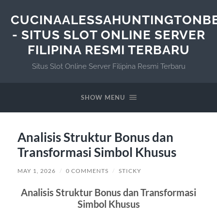
CUCINAALESSAHUNTINGTONB
- SITUS SLOT ONLINE SERVER
FILIPINA RESMI TERBARU
Situs Slot Online Server Filipina Resmi Terbaru
SHOW MENU
Analisis Struktur Bonus dan
Transformasi Simbol Khusus
MAY 1, 2026
/
0 COMMENTS
/
STICKY
Analisis Struktur Bonus dan Transformasi
Simbol Khusus