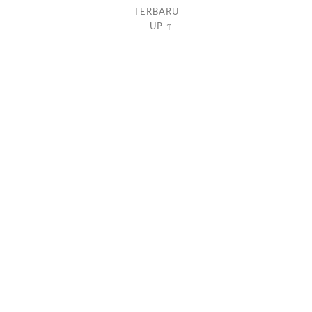
TERBARU
—
UP ↑