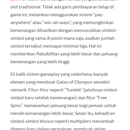
slot tradisional. Tidak ada garis pembayaran tetap di
game ini, melainkan menggunakan sistem “pay-
anywhere” atau “win-all-ways”, yang memungkinkan
kemenangan dihasilkan dengan mencocokkan simbol-
simbol yang sama di posisi mana saja, asalkan jumlah
simbol tersebut mencapai minimal tiga. Hal ini
memberikan fleksibilitas yang lebih besar dan peluang
kemenangan yang lebih tinggi.
Di balik sistem gameplay yang sederhana, banyak
elemen yang membuat Gates of Olympus semakin
menarik. Fitur-fitur seperti “Tumble” (jatuhnya simbol-
simbol baru setelah kemenangan) dan fitur “Free
Spins” menawarkan peluang besar bagi pemain untuk
meraih kemenangan lebih besar. Selain itu, kehadiran
simbol-simbol khusus seperti multipliers menambah
dimensi baru dalam permainan, membuat setiap