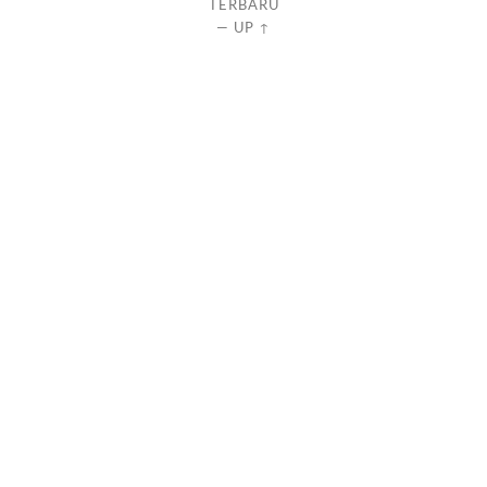
TERBARU
—
UP ↑