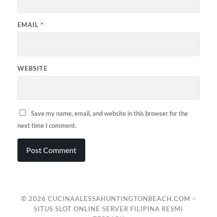
EMAIL
*
WEBSITE
Save my name, email, and website in this browser for the
next time I comment.
© 2026
CUCINAALESSAHUNTINGTONBEACH.COM –
SITUS SLOT ONLINE SERVER FILIPINA RESMI