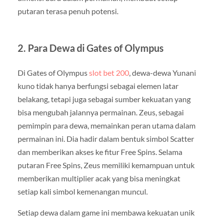
putaran terasa penuh potensi.
2.
Para Dewa di Gates of Olympus
Di Gates of Olympus
slot bet 200
, dewa-dewa Yunani
kuno tidak hanya berfungsi sebagai elemen latar
belakang, tetapi juga sebagai sumber kekuatan yang
bisa mengubah jalannya permainan. Zeus, sebagai
pemimpin para dewa, memainkan peran utama dalam
permainan ini. Dia hadir dalam bentuk simbol Scatter
dan memberikan akses ke fitur Free Spins. Selama
putaran Free Spins, Zeus memiliki kemampuan untuk
memberikan multiplier acak yang bisa meningkat
setiap kali simbol kemenangan muncul.
Setiap dewa dalam game ini membawa kekuatan unik