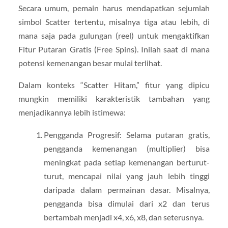
Secara umum, pemain harus mendapatkan sejumlah
simbol Scatter tertentu, misalnya tiga atau lebih, di
mana saja pada gulungan (reel) untuk mengaktifkan
Fitur Putaran Gratis (Free Spins). Inilah saat di mana
potensi kemenangan besar mulai terlihat.
Dalam konteks “Scatter Hitam,” fitur yang dipicu
mungkin memiliki karakteristik tambahan yang
menjadikannya lebih istimewa:
Pengganda Progresif: Selama putaran gratis,
pengganda kemenangan (multiplier) bisa
meningkat pada setiap kemenangan berturut-
turut, mencapai nilai yang jauh lebih tinggi
daripada dalam permainan dasar. Misalnya,
pengganda bisa dimulai dari x2 dan terus
bertambah menjadi x4, x6, x8, dan seterusnya.