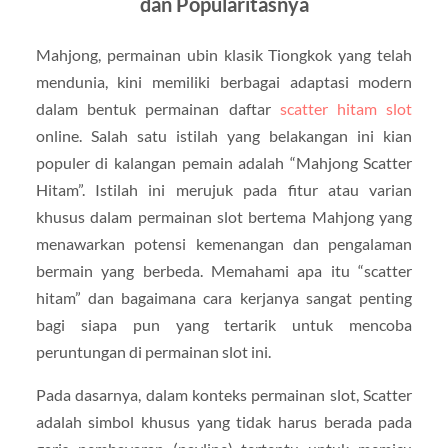
dan Popularitasnya
Mahjong, permainan ubin klasik Tiongkok yang telah
mendunia, kini memiliki berbagai adaptasi modern
dalam bentuk permainan daftar
scatter hitam slot
online. Salah satu istilah yang belakangan ini kian
populer di kalangan pemain adalah “Mahjong Scatter
Hitam”. Istilah ini merujuk pada fitur atau varian
khusus dalam permainan slot bertema Mahjong yang
menawarkan potensi kemenangan dan pengalaman
bermain yang berbeda. Memahami apa itu “scatter
hitam” dan bagaimana cara kerjanya sangat penting
bagi siapa pun yang tertarik untuk mencoba
peruntungan di permainan slot ini.
Pada dasarnya, dalam konteks permainan slot, Scatter
adalah simbol khusus yang tidak harus berada pada