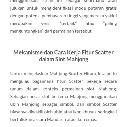
menggunakan istilah ini sebagai shorthand atau
julukan untuk mengidentifikasi mode putaran gratis
dengan potensi pembayaran tinggi yang mereka yakini
merupakan versi “terbaik” atau “paling
menguntungkan” dari permainan tersebut.
Mekanisme dan Cara Kerja Fitur Scatter
dalam Slot Mahjong
Untuk menjelaskan Mahjong Scatter Hitam, kita perlu
mengulas bagaimana fitur Scatter bekerja secara
umum dalam konteks permainan slot Mahjong.
Sebagian besar slot bertema Mahjong menggunakan
ubin Mahjong sebagai simbol, dan simbol Scatter
biasanya diwakili oleh ubin atau ikon khusus, seringkali
bertuliskan aksara Mandarin atau ikon emas.