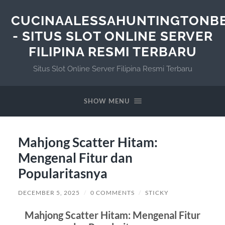
CUCINAALESSAHUNTINGTONB
- SITUS SLOT ONLINE SERVER
FILIPINA RESMI TERBARU
Situs Slot Online Server Filipina Resmi Terbaru
SHOW MENU
Mahjong Scatter Hitam:
Mengenal Fitur dan
Popularitasnya
DECEMBER 5, 2025
/
0 COMMENTS
/
STICKY
Mahjong Scatter Hitam: Mengenal Fitur