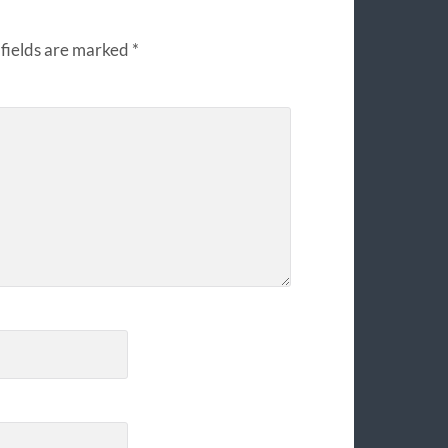
fields are marked
*