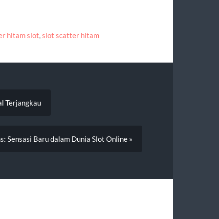
er hitam slot
,
slot scatter hitam
al Terjangkau
s: Sensasi Baru dalam Dunia Slot Online »