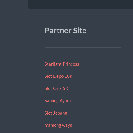
Partner Site
Starlight Princess
Slot Depo 10k
Slot Qris 5K
Sabung Ayam
Slot Jepang
mahjong ways