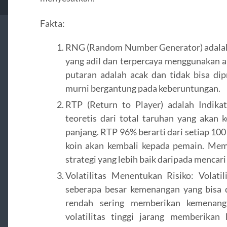
Fakta:
RNG (Random Number Generator) adalah 
yang adil dan terpercaya menggunakan a
putaran adalah acak dan tidak bisa di
murni bergantung pada keberuntungan.
RTP (Return to Player) adalah Indika
teoretis dari total taruhan yang akan
panjang. RTP 96% berarti dari setiap 100
koin akan kembali kepada pemain. Mem
strategi yang lebih baik daripada mencari 
Volatilitas Menentukan Risiko: Volati
seberapa besar kemenangan yang bisa d
rendah sering memberikan kemenang
volatilitas tinggi jarang memberikan