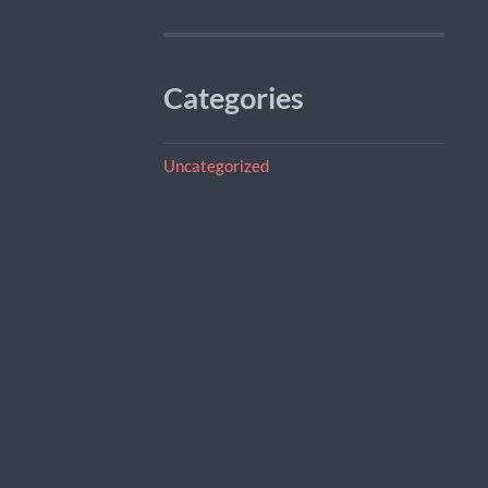
Categories
Uncategorized