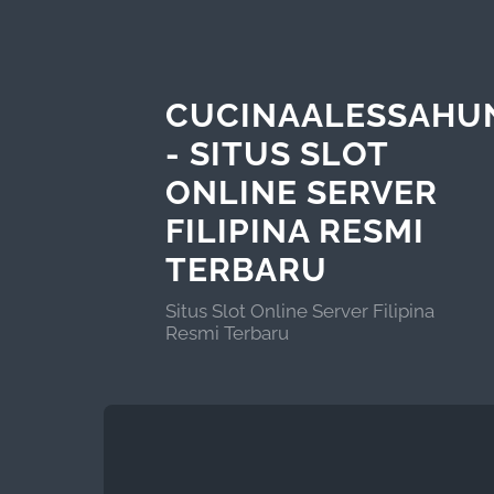
CUCINAALESSAHU
- SITUS SLOT
ONLINE SERVER
FILIPINA RESMI
TERBARU
Situs Slot Online Server Filipina
Resmi Terbaru