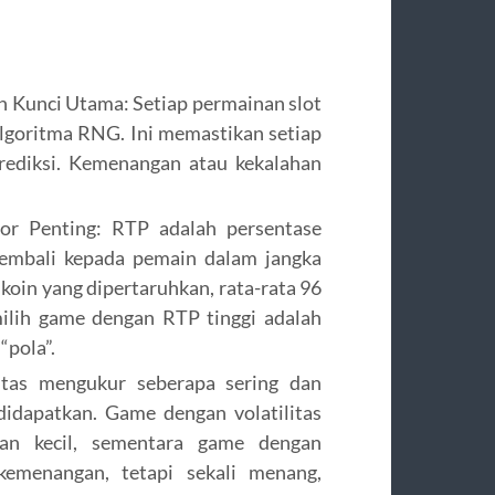
Kunci Utama: Setiap permainan slot
lgoritma RNG. Ini memastikan setiap
prediksi. Kemenangan atau kekalahan
tor Penting: RTP adalah persentase
 kembali kepada pemain dalam jangka
 koin yang dipertaruhkan, rata-rata 96
ilih game dengan RTP tinggi adalah
“pola”.
litas mengukur seberapa sering dan
idapatkan. Game dengan volatilitas
an kecil, sementara game dengan
 kemenangan, tetapi sekali menang,