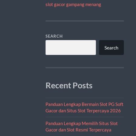
slot gacor gampang menang
SEARCH
Search
Recent Posts
Panduan Lengkap Bermain Slot PG Soft
Gacor dan Situs Slot Terpercaya 2026
Panduan Lengkap Memilih Situs Slot
Gacor dan Slot Resmi Terpercaya