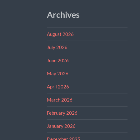
Archives
August 2026
July 2026
June 2026
May 2026
April 2026
March 2026
February 2026
January 2026
December 2025