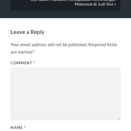
Maksimal di Judi Slot »
Leave a Reply
Your email address will not be published.
Required fields
are marked
*
COMMENT
*
NAME
*