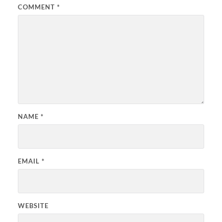
COMMENT
*
NAME
*
EMAIL
*
WEBSITE