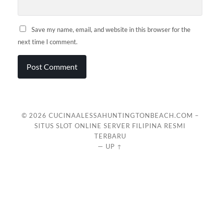
Save my name, email, and website in this browser for the
next time I comment.
© 2026
CUCINAALESSAHUNTINGTONBEACH.COM –
SITUS SLOT ONLINE SERVER FILIPINA RESMI
TERBARU
—
UP ↑