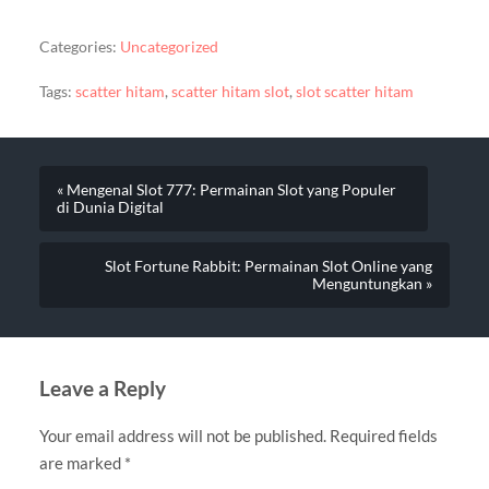
Categories:
Uncategorized
Tags:
scatter hitam
,
scatter hitam slot
,
slot scatter hitam
« Mengenal Slot 777: Permainan Slot yang Populer
di Dunia Digital
Slot Fortune Rabbit: Permainan Slot Online yang
Menguntungkan »
Leave a Reply
Your email address will not be published.
Required fields
are marked
*