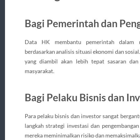
Bagi Pemerintah dan Pen
Data HK membantu pemerintah dalam me
berdasarkan analisis situasi ekonomi dan sosia
yang diambil akan lebih tepat sasaran dan
masyarakat.
Bagi Pelaku Bisnis dan In
Para pelaku bisnis dan investor sangat berga
langkah strategi investasi dan pengembanga
mereka meminimalkan risiko dan memaksimalk