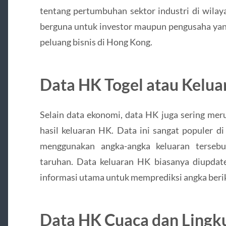
tentang pertumbuhan sektor industri di wilay
berguna untuk investor maupun pengusaha yang
peluang bisnis di Hong Kong.
Data HK Togel atau Kelu
Selain data ekonomi, data HK juga sering mer
hasil keluaran HK. Data ini sangat populer d
menggunakan angka-angka keluaran terseb
taruhan. Data keluaran HK biasanya diupdat
informasi utama untuk memprediksi angka beri
Data HK Cuaca dan Lingk