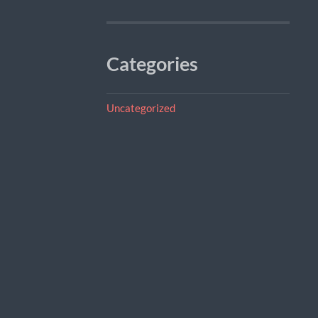
Categories
Uncategorized