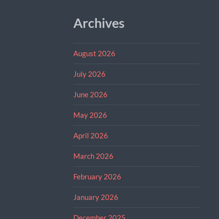
Archives
August 2026
July 2026
June 2026
May 2026
April 2026
March 2026
February 2026
January 2026
December 2025