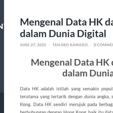
Mengenal Data HK d
NTINGTONBEACH.COM
dalam Dunia Digital
JUNE 27, 2025
/
TANJIRO KAMADO
/
0 COMME
Mengenal Data HK 
dalam Dunia
Data HK adalah istilah yang semakin popu
terutama yang tertarik dengan dunia angka, s
Kong. Data HK sendiri merujuk pada berbagai
berhubungan dengan Hong Kong, baik itu data 