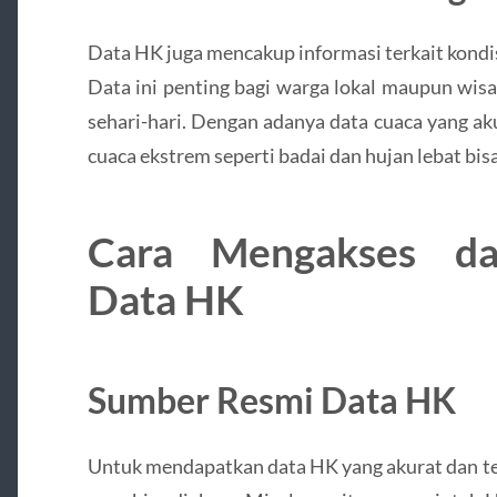
Data HK juga mencakup informasi terkait kondi
Data ini penting bagi warga lokal maupun wis
sehari-hari. Dengan adanya data cuaca yang ak
cuaca ekstrem seperti badai dan hujan lebat bisa
Cara Mengakses d
Data HK
Sumber Resmi Data HK
Untuk mendapatkan data HK yang akurat dan te