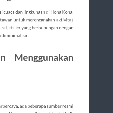
si cuaca dan lingkungan di Hong Kong.
atawan untuk merencanakan aktivitas
urat, risiko yang berhubungan dengan
 diminimalisir.
an Menggunakan
rpercaya, ada beberapa sumber resmi