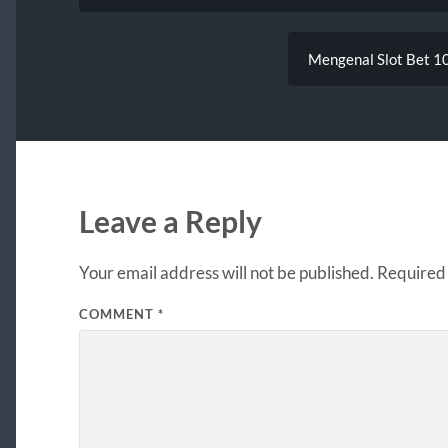
Mengenal Slot Bet 10
Leave a Reply
Your email address will not be published.
Required 
COMMENT
*