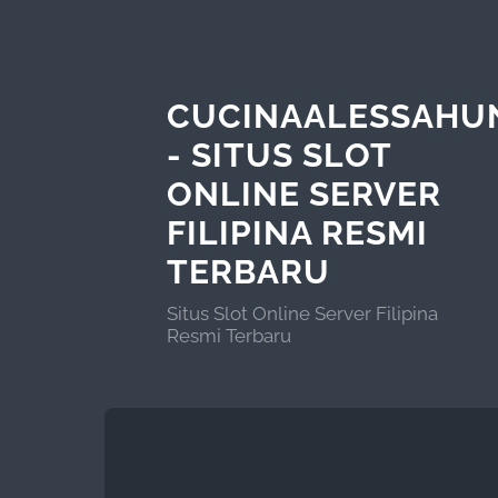
CUCINAALESSAHU
- SITUS SLOT
ONLINE SERVER
FILIPINA RESMI
TERBARU
Situs Slot Online Server Filipina
Resmi Terbaru