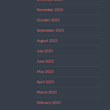
November 2025
October 2025
September 2025
August 2025
July 2025
June 2025
May 2025
April 2025
March 2025
February 2025