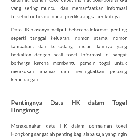
yang sering muncul dan memanfaatkan informasi
tersebut untuk membuat prediksi angka berikutnya.
Data HK biasanya meliputi beberapa informasi penting
seperti tanggal keluaran, nomor utama, nomor
tambahan, dan terkadang rincian lainnya yang
berkaitan dengan hasil togel. Informasi ini sangat
berharga karena membantu pemain togel untuk
melakukan analisis dan meningkatkan peluang
kemenangan.
Pentingnya Data HK dalam Togel
Hongkong
Menggunakan data HK dalam permainan togel
Hongkong sangatlah penting bagi siapa saja yang ingin