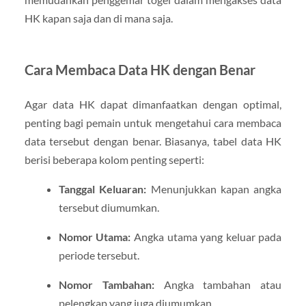
HK kapan saja dan di mana saja.
Cara Membaca Data HK dengan Benar
Agar data HK dapat dimanfaatkan dengan optimal,
penting bagi pemain untuk mengetahui cara membaca
data tersebut dengan benar. Biasanya, tabel data HK
berisi beberapa kolom penting seperti:
Tanggal Keluaran:
Menunjukkan kapan angka
tersebut diumumkan.
Nomor Utama:
Angka utama yang keluar pada
periode tersebut.
Nomor Tambahan:
Angka tambahan atau
pelengkap yang juga diumumkan.