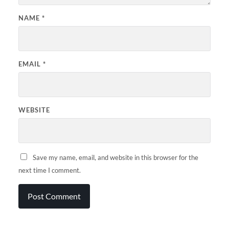
NAME
*
EMAIL
*
WEBSITE
Save my name, email, and website in this browser for the
next time I comment.