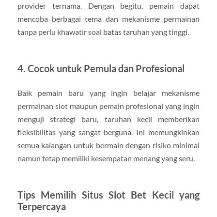
provider ternama. Dengan begitu, pemain dapat
mencoba berbagai tema dan mekanisme permainan
tanpa perlu khawatir soal batas taruhan yang tinggi.
4. Cocok untuk Pemula dan Profesional
Baik pemain baru yang ingin belajar mekanisme
permainan slot maupun pemain profesional yang ingin
menguji strategi baru, taruhan kecil memberikan
fleksibilitas yang sangat berguna. Ini memungkinkan
semua kalangan untuk bermain dengan risiko minimal
namun tetap memiliki kesempatan menang yang seru.
Tips Memilih Situs Slot Bet Kecil yang
Terpercaya