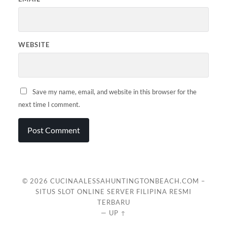
WEBSITE
Save my name, email, and website in this browser for the
next time I comment.
© 2026
CUCINAALESSAHUNTINGTONBEACH.COM –
SITUS SLOT ONLINE SERVER FILIPINA RESMI
TERBARU
—
UP ↑