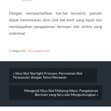
Dengan memperhatikan hal-hal tersebut, pemain
dapat menemukan situs slot bet kecil yang tepat dan
mendapatkan pengalaman bermain slot online yang
maksimal.
Categories:
Uncategorized
« Situs Slot Starlight Princess: Permainan Slot
Terpopuler dengan Tema Menawan
Mengenal Situs Slot Mahjong Ways: Pengalaman
Bermain yang Seru dan Menguntungkan »