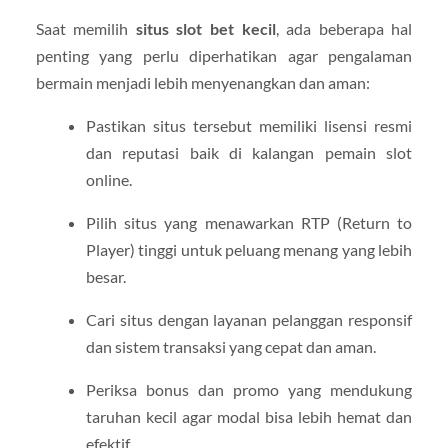
Saat memilih
situs slot bet kecil
, ada beberapa hal
penting yang perlu diperhatikan agar pengalaman
bermain menjadi lebih menyenangkan dan aman:
Pastikan situs tersebut memiliki lisensi resmi
dan reputasi baik di kalangan pemain slot
online.
Pilih situs yang menawarkan RTP (Return to
Player) tinggi untuk peluang menang yang lebih
besar.
Cari situs dengan layanan pelanggan responsif
dan sistem transaksi yang cepat dan aman.
Periksa bonus dan promo yang mendukung
taruhan kecil agar modal bisa lebih hemat dan
efektif.