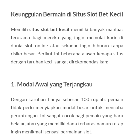
Keunggulan Bermain di Situs Slot Bet Kecil
Memilih
situs slot bet kecil
memiliki banyak manfaat
terutama bagi mereka yang ingin memulai karir di
dunia slot online atau sekadar ingin hiburan tanpa
risiko besar. Berikut ini beberapa alasan kenapa situs
dengan taruhan kecil sangat direkomendasikan:
1. Modal Awal yang Terjangkau
Dengan taruhan hanya sebesar 100 rupiah, pemain
tidak perlu menyiapkan modal besar untuk mencoba
peruntungan. Ini sangat cocok bagi pemain yang baru
belajar, atau yang memiliki dana terbatas namun tetap
ingin menikmati sensasi permainan slot.