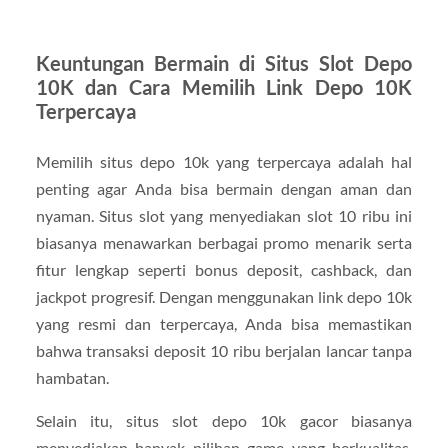
Keuntungan Bermain di Situs Slot Depo
10K dan Cara Memilih Link Depo 10K
Terpercaya
Memilih situs depo 10k yang terpercaya adalah hal
penting agar Anda bisa bermain dengan aman dan
nyaman. Situs slot yang menyediakan slot 10 ribu ini
biasanya menawarkan berbagai promo menarik serta
fitur lengkap seperti bonus deposit, cashback, dan
jackpot progresif. Dengan menggunakan link depo 10k
yang resmi dan terpercaya, Anda bisa memastikan
bahwa transaksi deposit 10 ribu berjalan lancar tanpa
hambatan.
Selain itu, situs slot depo 10k gacor biasanya
menyediakan banyak pilihan game yang berkualitas,