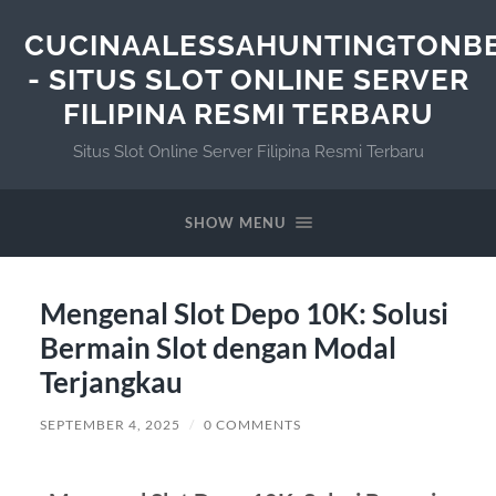
CUCINAALESSAHUNTINGTONB
- SITUS SLOT ONLINE SERVER
FILIPINA RESMI TERBARU
Situs Slot Online Server Filipina Resmi Terbaru
SHOW MENU
Mengenal Slot Depo 10K: Solusi
Bermain Slot dengan Modal
Terjangkau
SEPTEMBER 4, 2025
/
0 COMMENTS