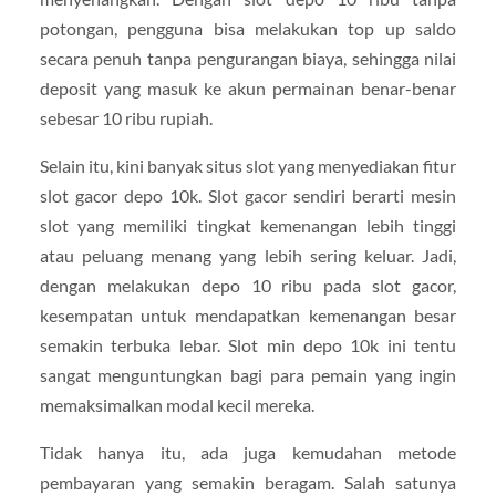
potongan, pengguna bisa melakukan top up saldo
secara penuh tanpa pengurangan biaya, sehingga nilai
deposit yang masuk ke akun permainan benar-benar
sebesar 10 ribu rupiah.
Selain itu, kini banyak situs slot yang menyediakan fitur
slot gacor depo 10k. Slot gacor sendiri berarti mesin
slot yang memiliki tingkat kemenangan lebih tinggi
atau peluang menang yang lebih sering keluar. Jadi,
dengan melakukan depo 10 ribu pada slot gacor,
kesempatan untuk mendapatkan kemenangan besar
semakin terbuka lebar. Slot min depo 10k ini tentu
sangat menguntungkan bagi para pemain yang ingin
memaksimalkan modal kecil mereka.
Tidak hanya itu, ada juga kemudahan metode
pembayaran yang semakin beragam. Salah satunya