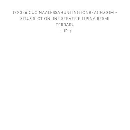
© 2026
CUCINAALESSAHUNTINGTONBEACH.COM –
SITUS SLOT ONLINE SERVER FILIPINA RESMI
TERBARU
—
UP ↑