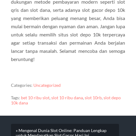
dukungan metode pembayaran modern seperti slot
qris dan slot dana, serta adanya slot gacor depo 10k
yang memberikan peluang menang besar, Anda bisa
mulai bermain dengan nyaman dan aman. Jangan lupa
untuk selalu memilih situs slot depo 10k terpercaya
agar setiap transaksi dan permainan Anda berjalan
lancar tanpa masalah. Selamat mencoba dan semoga
beruntung!
Categories:
Uncategorized
Tags:
bet 10 ribu slot
,
slot 10 ribu dana
,
slot 10rb
,
slot depo
10k dana
« Mengenal Dunia Slot Online: Panduan Lengkap
untuk Mendapatkan Slot Gacor Hari Ini