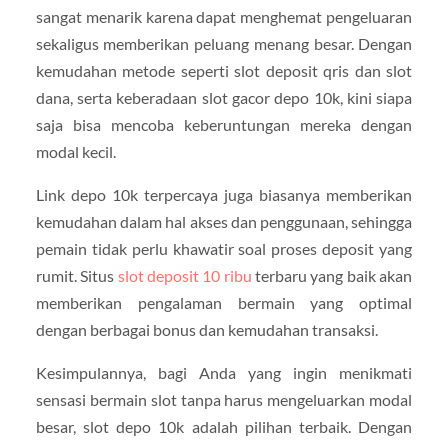
sangat menarik karena dapat menghemat pengeluaran
sekaligus memberikan peluang menang besar. Dengan
kemudahan metode seperti slot deposit qris dan slot
dana, serta keberadaan slot gacor depo 10k, kini siapa
saja bisa mencoba keberuntungan mereka dengan
modal kecil.
Link depo 10k terpercaya juga biasanya memberikan
kemudahan dalam hal akses dan penggunaan, sehingga
pemain tidak perlu khawatir soal proses deposit yang
rumit. Situs
slot deposit 10 ribu
terbaru yang baik akan
memberikan pengalaman bermain yang optimal
dengan berbagai bonus dan kemudahan transaksi.
Kesimpulannya, bagi Anda yang ingin menikmati
sensasi bermain slot tanpa harus mengeluarkan modal
besar, slot depo 10k adalah pilihan terbaik. Dengan