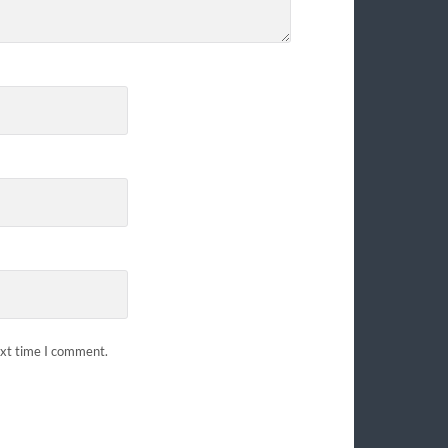
ext time I comment.