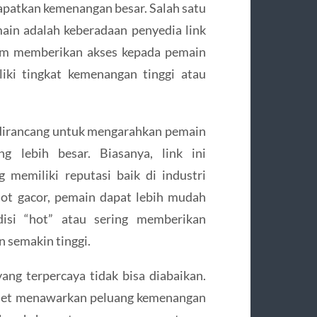
apatkan kemenangan besar. Salah satu
ain adalah keberadaan penyedia link
alam memberikan akses kepada pemain
iki tingkat kemenangan tinggi atau
ng dirancang untuk mengarahkan pemain
 lebih besar. Biasanya, link ini
g memiliki reputasi baik di industri
lot gacor, pemain dapat lebih mudah
si “hot” atau sering memberikan
 semakin tinggi.
ang terpercaya tidak bisa diabaikan.
ernet menawarkan peluang kemenangan