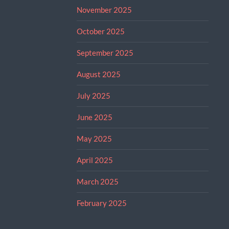
November 2025
October 2025
September 2025
August 2025
July 2025
June 2025
May 2025
April 2025
March 2025
February 2025