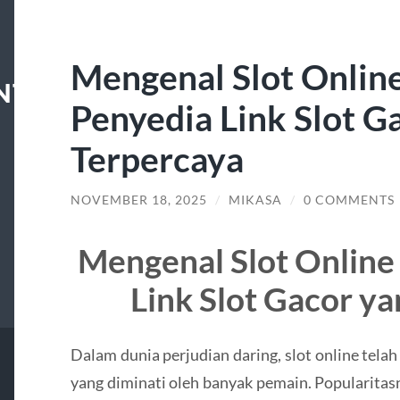
Mengenal Slot Online
NTINGTONBEACH.COM
Penyedia Link Slot G
Terpercaya
NOVEMBER 18, 2025
/
MIKASA
/
0 COMMENTS
Mengenal Slot Online
Link Slot Gacor y
Dalam dunia perjudian daring, slot online tela
yang diminati oleh banyak pemain. Popularitas