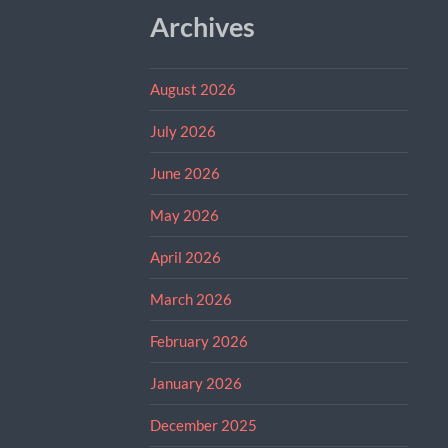
Archives
August 2026
July 2026
June 2026
May 2026
April 2026
March 2026
February 2026
January 2026
December 2025