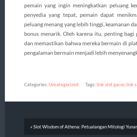
pemain yang ingin meningkatkan peluang k
penyedia yang tepat, pemain dapat menikma
peluang menang yang lebih tinggi, keamanan da
bonus menarik. Oleh karena itu, penting bagi
dan memastikan bahwa mereka bermain di plat
pengalaman bermain menjadi lebih menyenang
Categories:
Uncategorized
Tags:
link slot gacor
,
link 
« Slot Wisdom of Athena: Petualangan Mitologi Yun