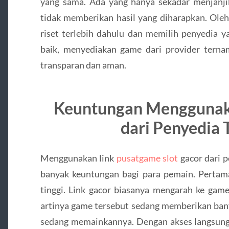
yang sama. Ada yang hanya sekadar menjanj
tidak memberikan hasil yang diharapkan. Oleh
riset terlebih dahulu dan memilih penyedia y
baik, menyediakan game dari provider tern
transparan dan aman.
Keuntungan Menggunaka
dari Penyedia 
Menggunakan link
pusatgame slot
gacor dari 
banyak keuntungan bagi para pemain. Pertam
tinggi. Link gacor biasanya mengarah ke game
artinya game tersebut sedang memberikan ba
sedang memainkannya. Dengan akses langsung 