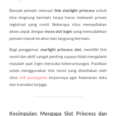
Banyak pemain mencari
link starlight princess
untuk
bisa langsung bermain tanpa harus melewati proses
registrasi yang rumit. Beberapa situs menyediakan
akses cepat dengan
inces slot login
yang memudahkan
pemain masuk ke akun dan langsung bermain.
Bagi penggemar
starlight princess slot
, memiliki link
resmi dan aktif sangat penting supaya tidak mengalami
masalah saat ingin mencoba keberuntungan. Pastikan
selalu menggunakan link resmi yang disediakan oleh
situs
link pusatgame
terpercaya agar keamanan data
dan transaksi terjaga.
Kesimpulan: Mengapa Slot Princess dan