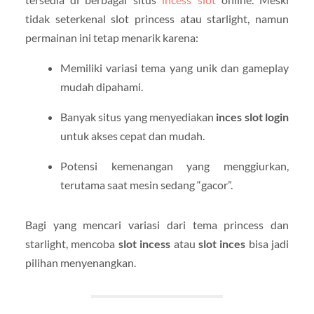
tidak seterkenal slot princess atau starlight, namun
permainan ini tetap menarik karena:
Memiliki variasi tema yang unik dan gameplay
mudah dipahami.
Banyak situs yang menyediakan
inces slot login
untuk akses cepat dan mudah.
Potensi kemenangan yang menggiurkan,
terutama saat mesin sedang “gacor”.
Bagi yang mencari variasi dari tema princess dan
starlight, mencoba
slot incess
atau
slot inces
bisa jadi
pilihan menyenangkan.