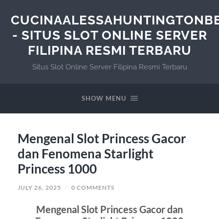
CUCINAALESSAHUNTINGTONB
- SITUS SLOT ONLINE SERVER
FILIPINA RESMI TERBARU
Situs Slot Online Server Filipina Resmi Terbaru
SHOW MENU
Mengenal Slot Princess Gacor
dan Fenomena Starlight
Princess 1000
JULY 26, 2025
/
0 COMMENTS
Mengenal Slot Princess Gacor dan