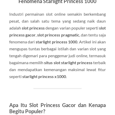
Fenomena Starlight Princess 1000
Industri permainan slot online semakin berkembang
pesat, dan salah satu tema yang sedang naik daun
adalah
slot princess
dengan varian populer seperti
slot
princess gacor
,
slot princess pragmatic
, dan tentu saja
fenomena dari
starlight princess 1000
. Artikel ini akan
mengupas tuntas berbagai istilah dan varian slot yang
tengah digemari para penggemar judi online, termasuk
bagaimana memilih
situs slot starlight princess
terbaik
dan mendapatkan kemenangan maksimal lewat fitur
seperti
starlight princess x1000
.
Apa Itu Slot Princess Gacor dan Kenapa
Begitu Populer?