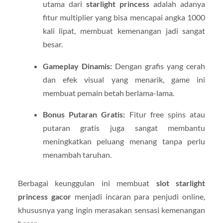
utama dari
starlight princess
adalah adanya
fitur multiplier yang bisa mencapai angka 1000
kali lipat, membuat kemenangan jadi sangat
besar.
Gameplay Dinamis:
Dengan grafis yang cerah
dan efek visual yang menarik, game ini
membuat pemain betah berlama-lama.
Bonus Putaran Gratis:
Fitur free spins atau
putaran gratis juga sangat membantu
meningkatkan peluang menang tanpa perlu
menambah taruhan.
Berbagai keunggulan ini membuat
slot starlight
princess gacor
menjadi incaran para penjudi online,
khususnya yang ingin merasakan sensasi kemenangan