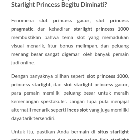
Starlight Princess Begitu Diminati?
Fenomena
slot princess gacor
,
slot princess
pragmatic
, dan kehadiran
starlight princess 1000
membuktikan bahwa tema slot yang memadukan
visual menarik, fitur bonus melimpah, dan peluang
menang besar sangat digemari oleh banyak pemain
judi online.
Dengan banyaknya pilihan seperti
slot princess 1000
,
princess starlight
, dan
slot starlight princess gacor
,
para pemain memiliki peluang besar untuk meraih
kemenangan spektakuler. Jangan lupa pula menjajal
alternatif menarik seperti
inces slot
yang juga memiliki
daya tarik tersendiri.
Untuk itu, pastikan Anda bermain di
situs starlight
princess
terpercaya dan menggunakan
link starlight